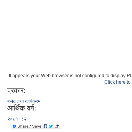
It appears your Web browser is not configured to display PD
Click here to
प्रकार:
बजेट तथा कार्यक्रम
आर्थिक वर्ष:
२०८१।८२