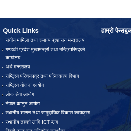
Quick Links
हाम्रो फेसबु
संघीय मामिला तथा समान्य प्रशासन मन्त्रालय
गण्डकी प्रदेश मुख्यमन्त्री तथा मन्त्रिपरिषद्को
कार्यालय
अर्थ मन्त्रालय
राष्ट्रिय परिचयपत्र तथा पञ्जिकरण विभाग
राष्ट्रिय योजना आयोग
लोक सेवा आयोग
नेपाल कानुन आयोग
स्थानीय शासन तथा सामुदायिक विकास कार्यक्रम
स्थानीय तहको लागि ICT ब्लग