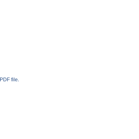
PDF file.