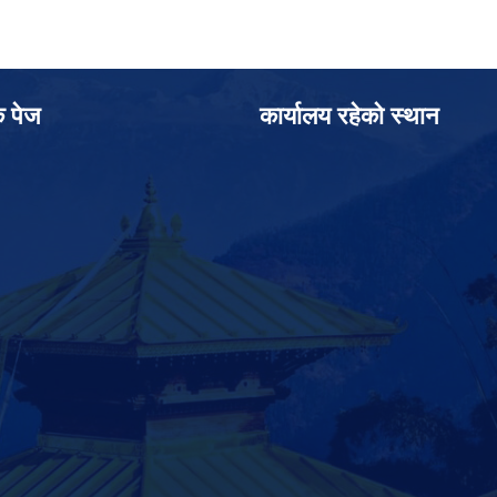
क पेज
कार्यालय रहेको स्थान