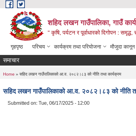
Skip to main content
शहिद लखन गाउँपालिका, गाउँ कार्
" कृषि, पर्यटन र पूर्वाधारको दिगोपन : समृद्
गृहपृष्ठ
परिचय
कार्यक्रम तथा परियोजना
मौजुदा कानून
समाचार
You are here
Home
» सहिद लखन गाउँपालिकाको आ.व. २०८२।८३ को नीति तथा कार्यक्रम
सहिद लखन गाउँपालिकाको आ.व. २०८२।८३ को नीति तथ
Submitted on:
Tue, 06/17/2025 - 12:00