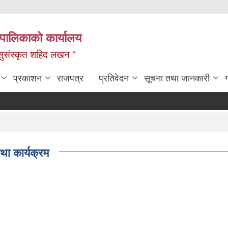
यपालिकाको कार्यालय
ध, सुसंस्कृत शहिद लखन "
प्रकाशन
राजपत्र
प्रतिवेदन
सूचना तथा जानकारी
ा कार्यक्रम