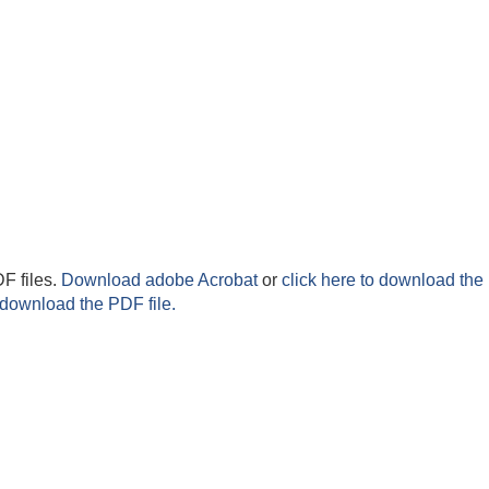
F files.
Download adobe Acrobat
or
click here to download the 
 download the PDF file.