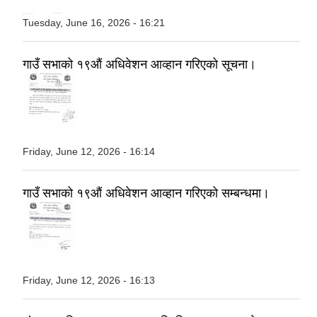
Tuesday, June 16, 2026 - 16:21
गाउँ सभाको १९औं अधिवेशन आव्हान गरिएको सूचना।
Friday, June 12, 2026 - 16:14
गाउँ सभाको १९औं अधिवेशन आव्हान गरिएको सम्बन्धमा।
Friday, June 12, 2026 - 16:13