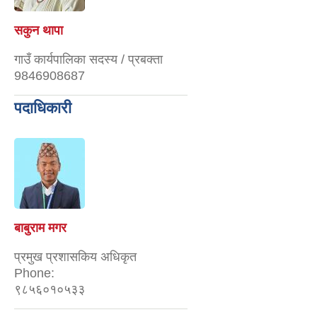
सकुन थापा
गाउँ कार्यपालिका सदस्य / प्रबक्ता
9846908687
पदाधिकारी
बाबुराम मगर
प्रमुख प्रशासकिय अधिकृत
Phone:
९८५६०१०५३३