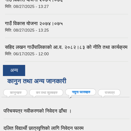
मिति:
08/27/2025 - 13:27
गाउँ विकास योजना २०७४।०७५
मिति:
08/27/2025 - 13:25
सहिद लखन गाउँपालिकाको आ.व. २०८२।८३ को नीति तथा कार्यक्रम
मिति:
06/17/2025 - 12:00
अन्य
कानुन तथा अन्य जानकारी
नमुना फारमहरु
(active tab)
कानुनहरु
कर तथा शुल्कहरु
राजपत्र
परिचयपत्र नवीकरणको निवेदन ढाँचा ।
दलित विद्यार्थी छात्रवृत्तिको लागि निवेदन फारम