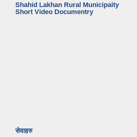
Shahid Lakhan Rural Municipaity
Short Video Documentry
सेवाहरु