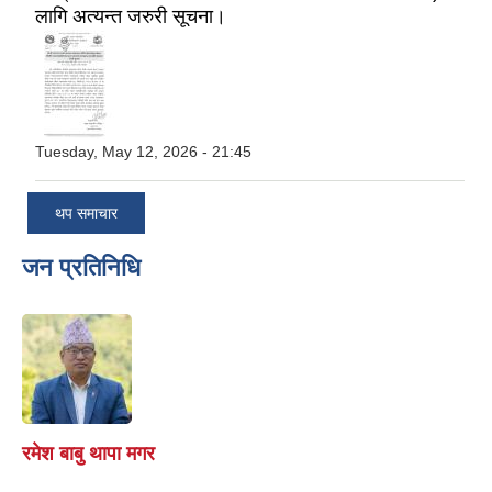
लागि अत्यन्त जरुरी सूचना।
Tuesday, May 12, 2026 - 21:45
थप समाचार
जन प्रतिनिधि
रमेश बाबु थापा मगर