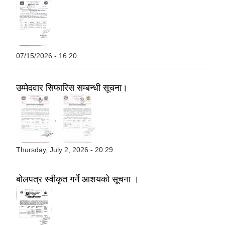
07/15/2026 - 16:20
उम्मेदवार सिफारिस सम्बन्धी सूचना।
,
Thursday, July 2, 2026 - 20:29
बोलपत्र स्वीकृत गर्ने आशयको सूचना ।