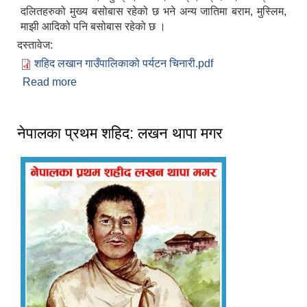
दलितहरुको मुख्य बसोबास रहेको छ भने अन्य जातिमा बराम, मुस्लिम,
माझी आदिको पनि बसोबास रहेको छ ।
दस्तावेज:
शहिद लखान गाउँपालिकाको पर्यटन चिनारी.pdf
Read more
about संक्षिप्त परिचय
नेपालका प्रथम शहिद: लखन थापा मगर