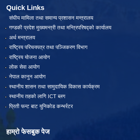
Quick Links
संघीय मामिला तथा समान्य प्रशासन मन्त्रालय
गण्डकी प्रदेश मुख्यमन्त्री तथा मन्त्रिपरिषद्को कार्यालय
अर्थ मन्त्रालय
राष्ट्रिय परिचयपत्र तथा पञ्जिकरण विभाग
राष्ट्रिय योजना आयोग
लोक सेवा आयोग
नेपाल कानुन आयोग
स्थानीय शासन तथा सामुदायिक विकास कार्यक्रम
स्थानीय तहको लागि ICT ब्लग
प्रिती फन्ट बाट युनिकोड कन्भर्रटर
हाम्रो फेसबुक पेज