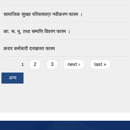
सामाजिक सुरक्षा परिचयपत्र नवीकरण फारम ।
का. स. मू. तथा सम्पत्ति विवरण फारम ।
करार कर्मचारी दरखास्त फारम
Pages
2
3
next ›
last »
1
अन्य