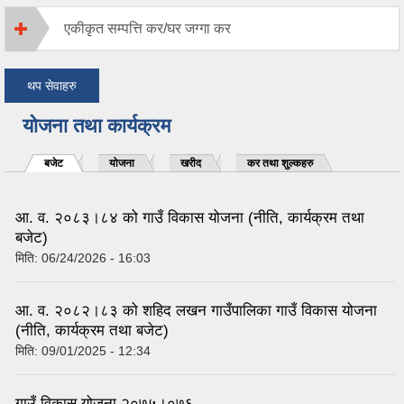
एकीकृत सम्पत्ति कर/घर जग्गा कर
थप सेवाहरु
योजना तथा कार्यक्रम
बजेट
योजना
खरीद
कर तथा शुल्कहरु
आ. व. २०८३।८४ को गाउँ विकास योजना (नीति, कार्यक्रम तथा
बजेट)
मिति:
06/24/2026 - 16:03
आ. व. २०८२।८३ को शहिद लखन गाउँपालिका गाउँ विकास योजना
(नीति, कार्यक्रम तथा बजेट)
मिति:
09/01/2025 - 12:34
गाउँ विकास योजना २०७५।०७६