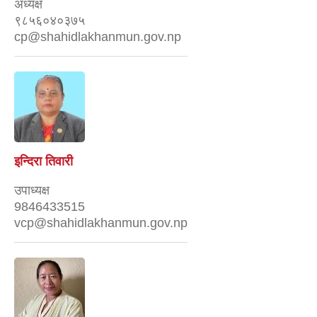
अध्यक्ष
९८५६०४०३७५
cp@shahidlakhanmun.gov.np
इन्दिरा तिवारी
उपाध्यक्ष
9846433515
vcp@shahidlakhanmun.gov.np