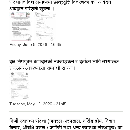
संस्थागत विद्यालयहरूमा छात्रवृत्ति वितरणका षस आवेदन
आवहान गरिएको सूचना ।
,
Friday, June 5, 2026 - 16:35
दक्ष सिपयुक्‍त कामदारको नक्साङ्‍कन र दर्ताका लागि तथ्याङ्क
संकलक आवश्यकता सम्बन्धी सूचना।
Tuesday, May 12, 2026 - 21:45
निजी स्वास्थ्य संस्था (जनरल अस्पताल, नर्सिङ होम, निदान
केन्द्र, औषधि पसल / फार्मेसी तथा अन्य स्वास्थ्य संस्थाहरु) का