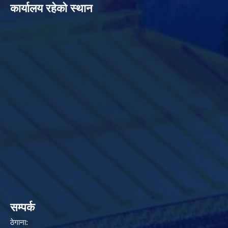
कार्यालय रहेको स्थान
सम्पर्क
ठेगाना: