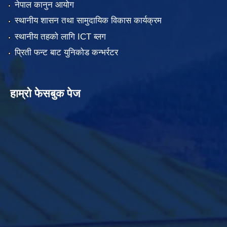
नेपाल कानुन आयोग
स्थानीय शासन तथा सामुदायिक विकास कार्यक्रम
स्थानीय तहको लागि ICT ब्लग
प्रिती फन्ट बाट युनिकोड कन्भर्रटर
हाम्रो फेसबुक पेज