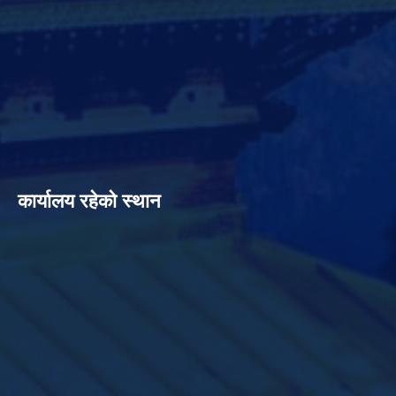
कार्यालय रहेको स्थान