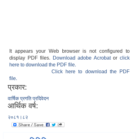
It appears your Web browser is not configured to
display PDF files.
Download adobe Acrobat
or
click
here to download the PDF file.
Click here to download the PDF
file.
प्रकार:
वार्षिक प्रगति प्रदिवेदन
आर्थिक वर्ष:
२०८१।८२