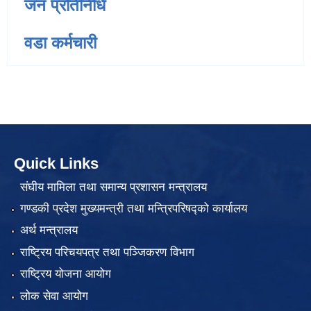
जन प्रतिनिधि
वडा कर्मचारी
Quick Links
संघीय मामिला तथा समान्य प्रशासन मन्त्रालय
गण्डकी प्रदेश मुख्यमन्त्री तथा मन्त्रिपरिषद्को कार्यालय
अर्थ मन्त्रालय
राष्ट्रिय परिचयपत्र तथा पञ्जिकरण विभाग
राष्ट्रिय योजना आयोग
लोक सेवा आयोग