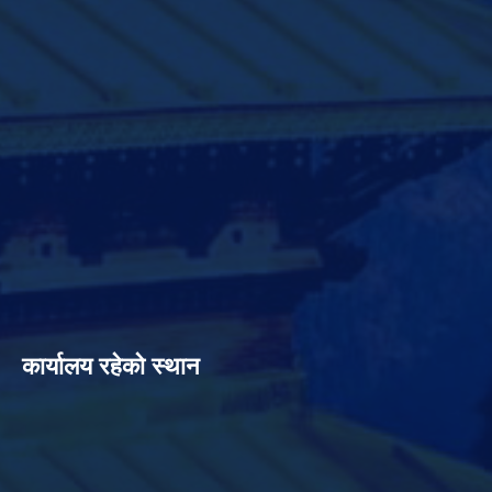
कार्यालय रहेको स्थान