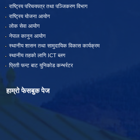
राष्ट्रिय परिचयपत्र तथा पञ्जिकरण विभाग
राष्ट्रिय योजना आयोग
लोक सेवा आयोग
नेपाल कानुन आयोग
स्थानीय शासन तथा सामुदायिक विकास कार्यक्रम
स्थानीय तहको लागि ICT ब्लग
प्रिती फन्ट बाट युनिकोड कन्भर्रटर
हाम्रो फेसबुक पेज