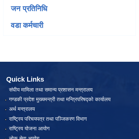
जन प्रतिनिधि
वडा कर्मचारी
Quick Links
संघीय मामिला तथा समान्य प्रशासन मन्त्रालय
गण्डकी प्रदेश मुख्यमन्त्री तथा मन्त्रिपरिषद्को कार्यालय
अर्थ मन्त्रालय
राष्ट्रिय परिचयपत्र तथा पञ्जिकरण विभाग
राष्ट्रिय योजना आयोग
लोक सेवा आयोग