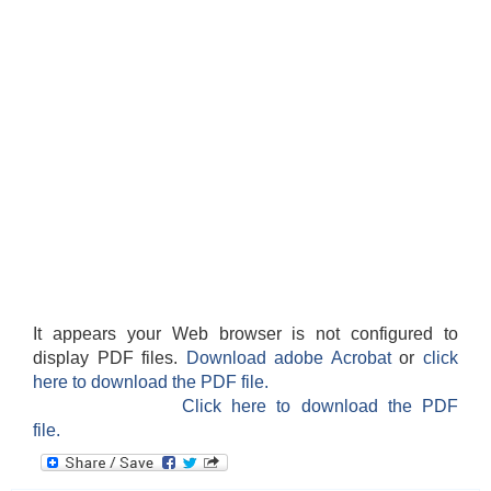
It appears your Web browser is not configured to
display PDF files.
Download adobe Acrobat
or
click
here to download the PDF file.
Click here to download the PDF
file.