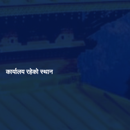
कार्यालय रहेको स्थान