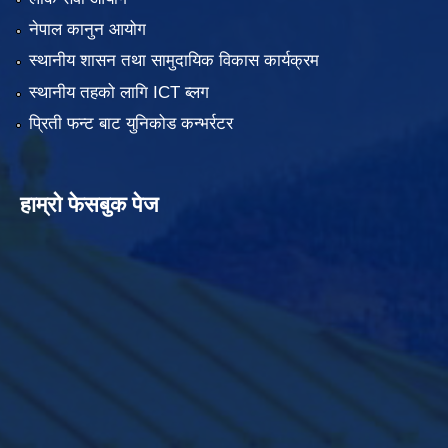
नेपाल कानुन आयोग
स्थानीय शासन तथा सामुदायिक विकास कार्यक्रम
स्थानीय तहको लागि ICT ब्लग
प्रिती फन्ट बाट युनिकोड कन्भर्रटर
हाम्रो फेसबुक पेज