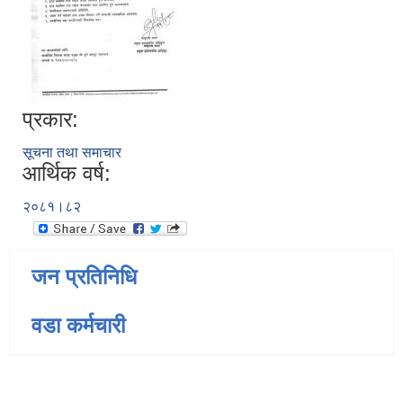
प्रकार:
सूचना तथा समाचार
आर्थिक वर्ष:
२०८१।८२
जन प्रतिनिधि
वडा कर्मचारी