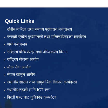
Quick Links
संघीय मामिला तथा समान्य प्रशासन मन्त्रालय
गण्डकी प्रदेश मुख्यमन्त्री तथा मन्त्रिपरिषद्को कार्यालय
अर्थ मन्त्रालय
राष्ट्रिय परिचयपत्र तथा पञ्जिकरण विभाग
राष्ट्रिय योजना आयोग
लोक सेवा आयोग
नेपाल कानुन आयोग
स्थानीय शासन तथा सामुदायिक विकास कार्यक्रम
स्थानीय तहको लागि ICT ब्लग
प्रिती फन्ट बाट युनिकोड कन्भर्रटर