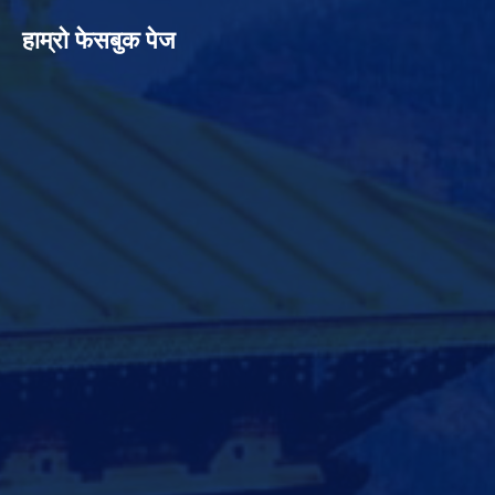
हाम्रो फेसबुक पेज