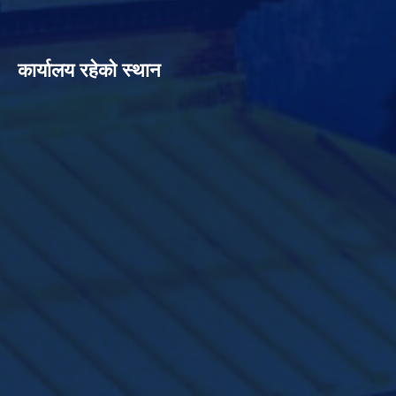
कार्यालय रहेको स्थान