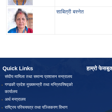
साबित्री बस्नेत
Quick Links
हाम्रो फेसबु
संघीय मामिला तथा समान्य प्रशासन मन्त्रालय
गण्डकी प्रदेश मुख्यमन्त्री तथा मन्त्रिपरिषद्को
कार्यालय
अर्थ मन्त्रालय
राष्ट्रिय परिचयपत्र तथा पञ्जिकरण विभाग