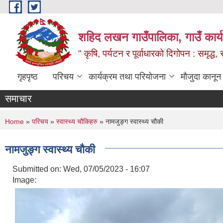
Skip to main content
शहिद लखन गाउँपालिका, गाउँ कार्
" कृषि, पर्यटन र पूर्वाधारको दिगोपन : समृद्
गृहपृष्ठ
परिचय
कार्यक्रम तथा परियोजना
मौजुदा कानून
समाचार
You are here
Home
»
परिचय
»
स्वास्थ्य चौकिहरु
» नामजुङ्ग स्वास्थ्य चौकी
नामजुङ्ग स्वास्थ्य चौकी
Submitted on:
Wed, 07/05/2023 - 16:07
Image: