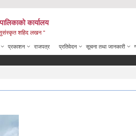
यपालिकाको कार्यालय
ध, सुसंस्कृत शहिद लखन "
प्रकाशन
राजपत्र
प्रतिवेदन
सूचना तथा जानकारी