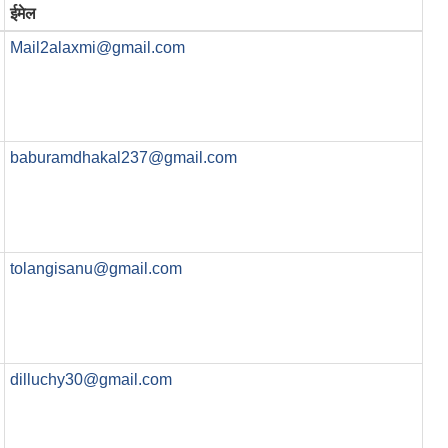
ईमेल
Mail2alaxmi@gmail.com
baburamdhakal237@gmail.com
tolangisanu@gmail.com
dilluchy30@gmail.com