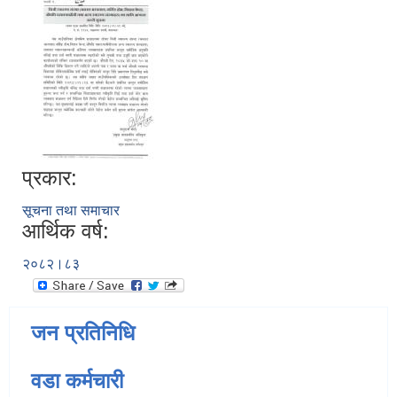
प्रकार:
सूचना तथा समाचार
आर्थिक वर्ष:
२०८२।८३
जन प्रतिनिधि
वडा कर्मचारी