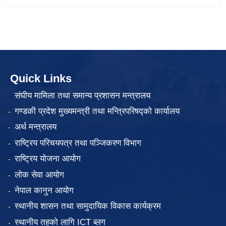
Quick Links
संघीय मामिला तथा समान्य प्रशासन मन्त्रालय
गण्डकी प्रदेश मुख्यमन्त्री तथा मन्त्रिपरिषद्को कार्यालय
अर्थ मन्त्रालय
राष्ट्रिय परिचयपत्र तथा पञ्जिकरण विभाग
राष्ट्रिय योजना आयोग
लोक सेवा आयोग
नेपाल कानुन आयोग
स्थानीय शासन तथा सामुदायिक विकास कार्यक्रम
स्थानीय तहको लागि ICT ब्लग