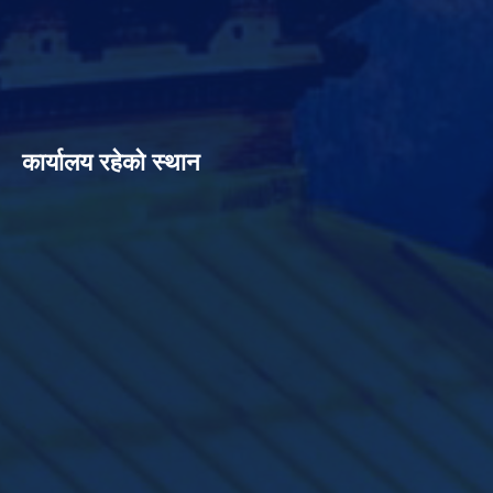
कार्यालय रहेको स्थान