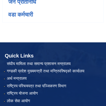
जन प्रतिनिधि
वडा कर्मचारी
Quick Links
संघीय मामिला तथा समान्य प्रशासन मन्त्रालय
गण्डकी प्रदेश मुख्यमन्त्री तथा मन्त्रिपरिषद्को कार्यालय
अर्थ मन्त्रालय
राष्ट्रिय परिचयपत्र तथा पञ्जिकरण विभाग
राष्ट्रिय योजना आयोग
लोक सेवा आयोग