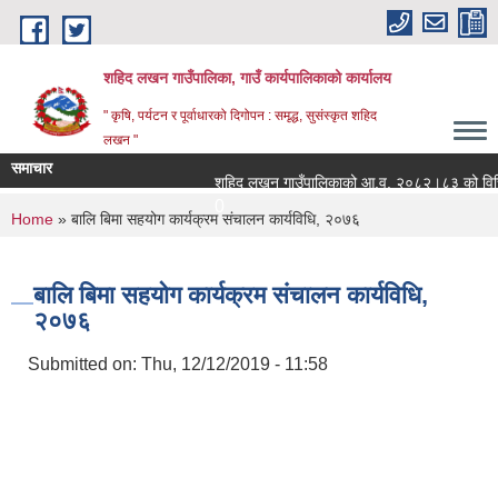
Skip to main content
शहिद लखन गाउँपालिका, गाउँ कार्यपालिकाको कार्यालय
" कृषि, पर्यटन र पूर्वाधारको दिगोपन : समृद्ध, सुसंस्कृत शहिद
लखन "
समाचार
शहिद लखन गाउँपालिकाको आ.व. २०८२।८३ को वित्तिय प्
0
You are here
Home
» बालि बिमा सहयोग कार्यक्रम संचालन कार्यविधि, २०७६
बालि बिमा सहयोग कार्यक्रम संचालन कार्यविधि,
२०७६
Submitted on:
Thu, 12/12/2019 - 11:58