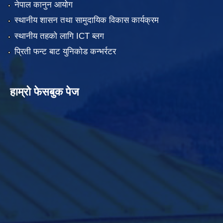
नेपाल कानुन आयोग
स्थानीय शासन तथा सामुदायिक विकास कार्यक्रम
स्थानीय तहको लागि ICT ब्लग
प्रिती फन्ट बाट युनिकोड कन्भर्रटर
हाम्रो फेसबुक पेज