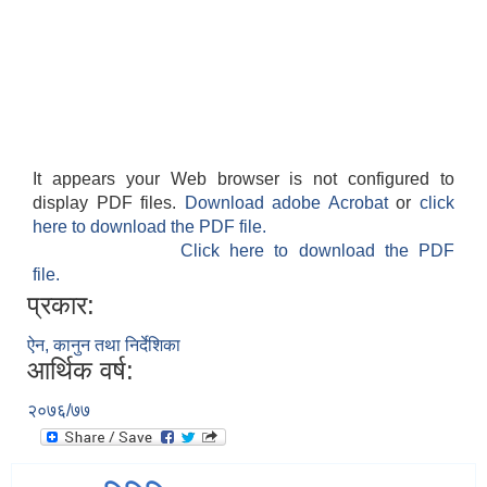
It appears your Web browser is not configured to
display PDF files.
Download adobe Acrobat
or
click
here to download the PDF file.
Click here to download the PDF
file.
प्रकार:
ऐन, कानुन तथा निर्देशिका
आर्थिक वर्ष:
२०७६/७७