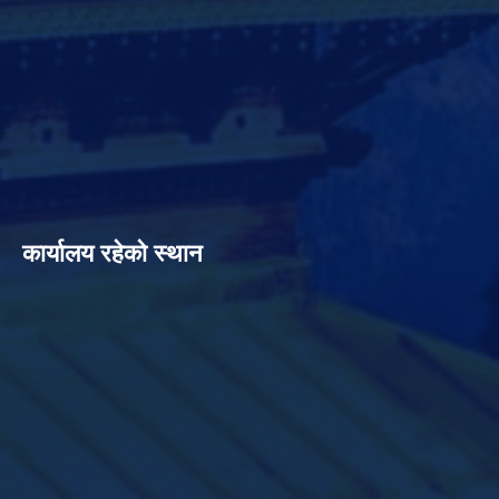
कार्यालय रहेको स्थान