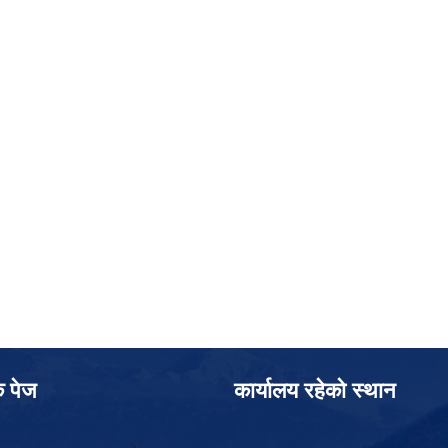
क पेज
कार्यालय रहेको स्थान