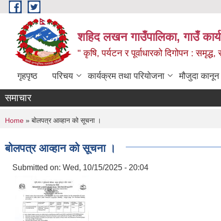
Skip to main content
शहिद लखन गाउँपालिका, गाउँ कार्
" कृषि, पर्यटन र पूर्वाधारको दिगोपन : समृद्
गृहपृष्ठ
परिचय
कार्यक्रम तथा परियोजना
मौजुदा कानून
समाचार
You are here
Home
» बोलपत्र आव्हान को सूचना ।
बोलपत्र आव्हान को सूचना ।
Submitted on:
Wed, 10/15/2025 - 20:04