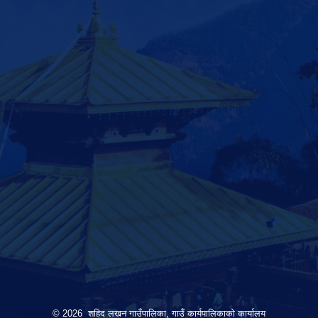
© 2026 शहिद लखन गाउँपालिका, गाउँ कार्यपालिकाको कार्यालय