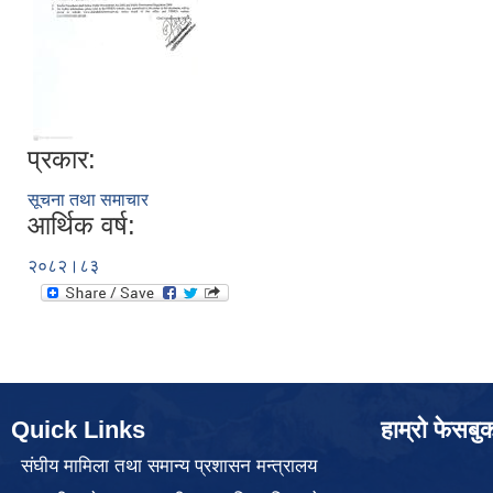
प्रकार:
सूचना तथा समाचार
आर्थिक वर्ष:
२०८२।८३
Quick Links
हाम्रो फेसबु
संघीय मामिला तथा समान्य प्रशासन मन्त्रालय