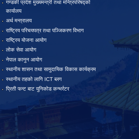
गण्डकी प्रदेश मुख्यमन्त्री तथा मन्त्रिपरिषद्को
कार्यालय
अर्थ मन्त्रालय
राष्ट्रिय परिचयपत्र तथा पञ्जिकरण विभाग
राष्ट्रिय योजना आयोग
लोक सेवा आयोग
नेपाल कानुन आयोग
स्थानीय शासन तथा सामुदायिक विकास कार्यक्रम
स्थानीय तहको लागि ICT ब्लग
प्रिती फन्ट बाट युनिकोड कन्भर्रटर