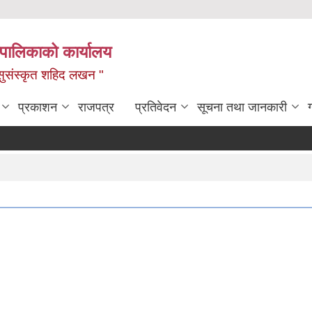
यपालिकाको कार्यालय
ध, सुसंस्कृत शहिद लखन "
प्रकाशन
राजपत्र
प्रतिवेदन
सूचना तथा जानकारी