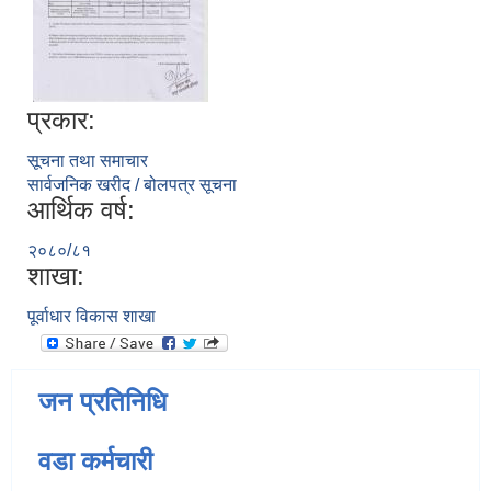
प्रकार:
सूचना तथा समाचार
सार्वजनिक खरीद / बोलपत्र सूचना
आर्थिक वर्ष:
२०८०/८१
शाखा:
पूर्वाधार विकास शाखा
जन प्रतिनिधि
वडा कर्मचारी