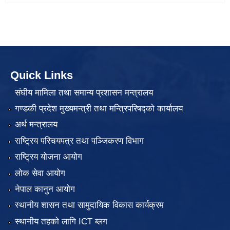
Quick Links
संघीय मामिला तथा समान्य प्रशासन मन्त्रालय
गण्डकी प्रदेश मुख्यमन्त्री तथा मन्त्रिपरिषद्को कार्यालय
अर्थ मन्त्रालय
राष्ट्रिय परिचयपत्र तथा पञ्जिकरण विभाग
राष्ट्रिय योजना आयोग
लोक सेवा आयोग
नेपाल कानुन आयोग
स्थानीय शासन तथा सामुदायिक विकास कार्यक्रम
स्थानीय तहको लागि ICT ब्लग