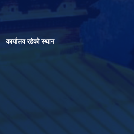
कार्यालय रहेको स्थान