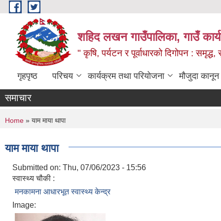
Skip to main content
शहिद लखन गाउँपालिका, गाउँ कार्
" कृषि, पर्यटन र पूर्वाधारको दिगोपन : समृद्
गृहपृष्ठ
परिचय
कार्यक्रम तथा परियोजना
मौजुदा कानून
समाचार
You are here
Home
» याम माया थापा
याम माया थापा
Submitted on:
Thu, 07/06/2023 - 15:56
स्वास्थ्य चौकी :
मनकामना आधारभूत स्वास्थ्य केन्द्र
Image: