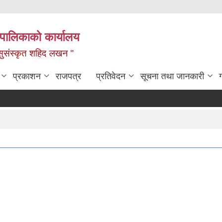
यपालिकाको कार्यालय
ध, सुसंस्कृत शहिद लखन "
प्रकाशन
राजपत्र
प्रतिवेदन
सूचना तथा जानकारी