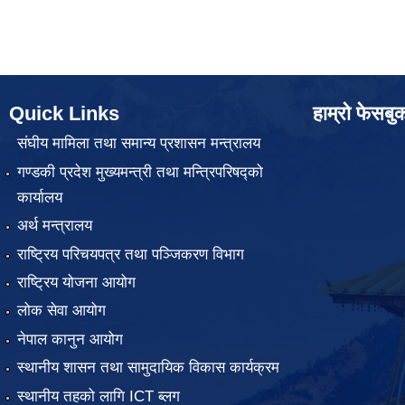
Quick Links
हाम्रो फेसबु
संघीय मामिला तथा समान्य प्रशासन मन्त्रालय
गण्डकी प्रदेश मुख्यमन्त्री तथा मन्त्रिपरिषद्को
कार्यालय
अर्थ मन्त्रालय
राष्ट्रिय परिचयपत्र तथा पञ्जिकरण विभाग
राष्ट्रिय योजना आयोग
लोक सेवा आयोग
नेपाल कानुन आयोग
स्थानीय शासन तथा सामुदायिक विकास कार्यक्रम
स्थानीय तहको लागि ICT ब्लग