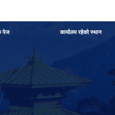
क पेज
कार्यालय रहेको स्थान