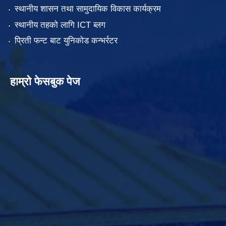
स्थानीय शासन तथा सामुदायिक विकास कार्यक्रम
स्थानीय तहको लागि ICT ब्लग
प्रिती फन्ट बाट युनिकोड कन्भर्रटर
हाम्रो फेसबुक पेज