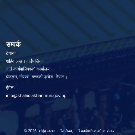
सम्पर्क
ठेगाना:
शहिद लखन गाउँपालिका,
गाउँ कार्यपालिकाको कार्यालय,
घैरुङ्ग, गोरखा, गण्डकी प्रदेश, नेपाल।
ईमेल:
info@shahidlakhanmun.gov.np
© 2026 शहिद लखन गाउँपालिका, गाउँ कार्यपालिकाको कार्यालय