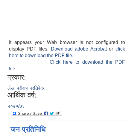
It appears your Web browser is not configured to
display PDF files.
Download adobe Acrobat
or
click
here to download the PDF file.
Click here to download the PDF
file.
प्रकार:
लेखा परीक्षण प्रतिवेदन
आर्थिक वर्ष:
२०७५/७६
जन प्रतिनिधि