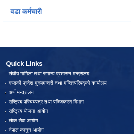
वडा कर्मचारी
Quick Links
संघीय मामिला तथा समान्य प्रशासन मन्त्रालय
गण्डकी प्रदेश मुख्यमन्त्री तथा मन्त्रिपरिषद्को कार्यालय
अर्थ मन्त्रालय
राष्ट्रिय परिचयपत्र तथा पञ्जिकरण विभाग
राष्ट्रिय योजना आयोग
लोक सेवा आयोग
नेपाल कानुन आयोग