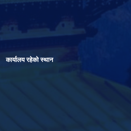
कार्यालय रहेको स्थान