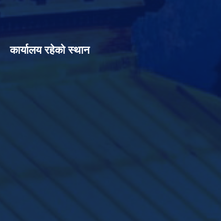
कार्यालय रहेको स्थान