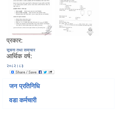
प्रकार:
सूचना तथा समाचार
आर्थिक वर्ष:
२०८२।८३
जन प्रतिनिधि
वडा कर्मचारी