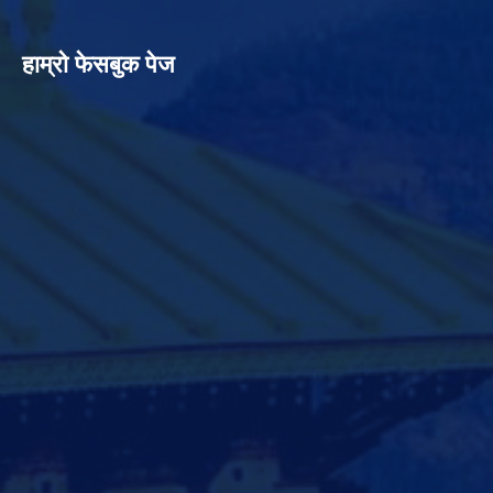
हाम्रो फेसबुक पेज