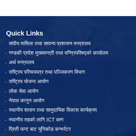
Quick Links
संघीय मामिला तथा समान्य प्रशासन मन्त्रालय
गण्डकी प्रदेश मुख्यमन्त्री तथा मन्त्रिपरिषद्को कार्यालय
अर्थ मन्त्रालय
राष्ट्रिय परिचयपत्र तथा पञ्जिकरण विभाग
राष्ट्रिय योजना आयोग
लोक सेवा आयोग
नेपाल कानुन आयोग
स्थानीय शासन तथा सामुदायिक विकास कार्यक्रम
स्थानीय तहको लागि ICT ब्लग
प्रिती फन्ट बाट युनिकोड कन्भर्रटर