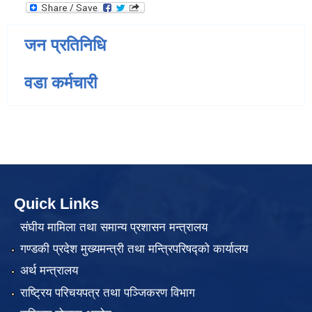
जन प्रतिनिधि
वडा कर्मचारी
Quick Links
संघीय मामिला तथा समान्य प्रशासन मन्त्रालय
गण्डकी प्रदेश मुख्यमन्त्री तथा मन्त्रिपरिषद्को कार्यालय
अर्थ मन्त्रालय
राष्ट्रिय परिचयपत्र तथा पञ्जिकरण विभाग