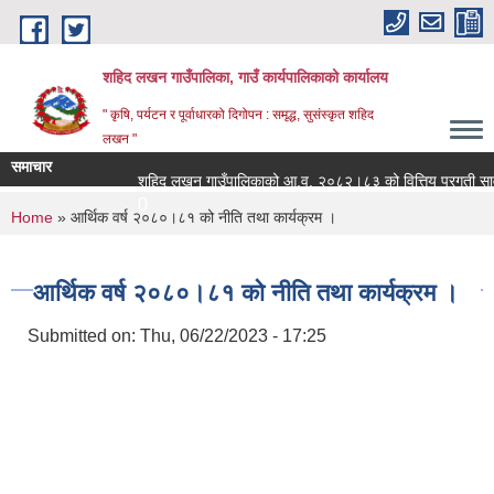
Skip to main content
शहिद लखन गाउँपालिका, गाउँ कार्यपालिकाको कार्यालय
" कृषि, पर्यटन र पूर्वाधारको दिगोपन : समृद्ध, सुसंस्कृत शहिद
लखन "
समाचार
शहिद लखन गाउँपालिकाको आ.व. २०८२।८३ को वित्तिय प्रगती सार्वजन
0
You are here
Home
» आर्थिक वर्ष २०८०।८१ को नीति तथा कार्यक्रम ।
आर्थिक वर्ष २०८०।८१ को नीति तथा कार्यक्रम ।
Submitted on:
Thu, 06/22/2023 - 17:25