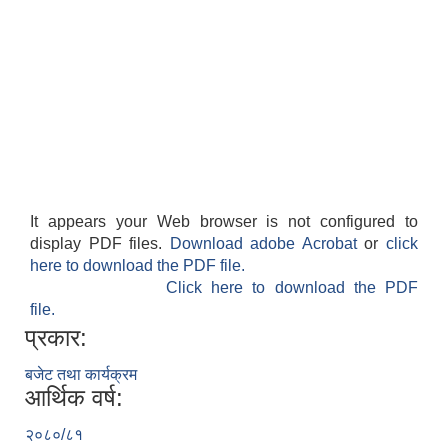
It appears your Web browser is not configured to
display PDF files.
Download adobe Acrobat
or
click
here to download the PDF file.
Click here to download the PDF
file.
प्रकार:
बजेट तथा कार्यक्रम
आर्थिक वर्ष:
२०८०/८१