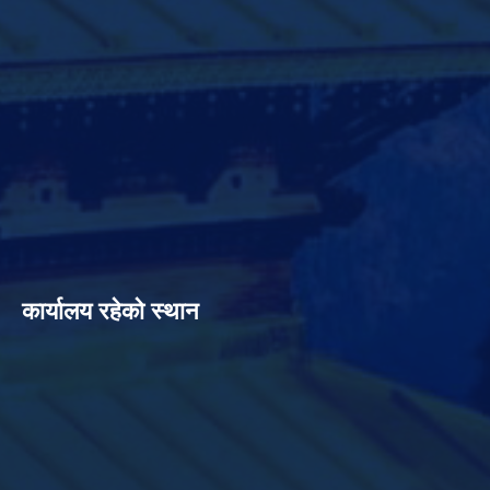
कार्यालय रहेको स्थान