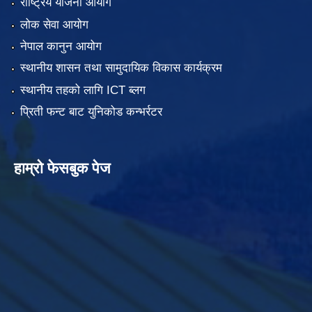
राष्ट्रिय योजना आयोग
लोक सेवा आयोग
नेपाल कानुन आयोग
स्थानीय शासन तथा सामुदायिक विकास कार्यक्रम
स्थानीय तहको लागि ICT ब्लग
प्रिती फन्ट बाट युनिकोड कन्भर्रटर
हाम्रो फेसबुक पेज