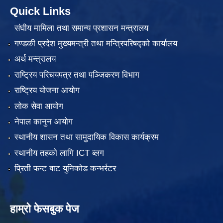
Quick Links
संघीय मामिला तथा समान्य प्रशासन मन्त्रालय
गण्डकी प्रदेश मुख्यमन्त्री तथा मन्त्रिपरिषद्को कार्यालय
अर्थ मन्त्रालय
राष्ट्रिय परिचयपत्र तथा पञ्जिकरण विभाग
राष्ट्रिय योजना आयोग
लोक सेवा आयोग
नेपाल कानुन आयोग
स्थानीय शासन तथा सामुदायिक विकास कार्यक्रम
स्थानीय तहको लागि ICT ब्लग
प्रिती फन्ट बाट युनिकोड कन्भर्रटर
हाम्रो फेसबुक पेज