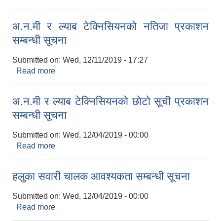
अ.न.मी र ल्याब टेक्निसियनको नतिजा प्रकाशन
सम्बन्धी सूचना
Submitted on:
Wed, 12/11/2019 - 17:27
Read more
about अ.न.मी र ल्याब टेक्निसियनको नतिजा प्रकाशन
सम्बन्धी सूचना
अ.न.मी र ल्याब टेक्निसियनको छोटो सूची प्रकाशन
सम्बन्धी सूचना
Submitted on:
Wed, 12/04/2019 - 00:00
Read more
about अ.न.मी र ल्याब टेक्निसियनको छोटो सूची प्रकाशन
सम्बन्धी सूचना
हलुका सवारी चालक आवश्यकता सम्बन्धी सूचना
Submitted on:
Wed, 12/04/2019 - 00:00
Read more
about हलुका सवारी चालक आवश्यकता सम्बन्धी सूचना