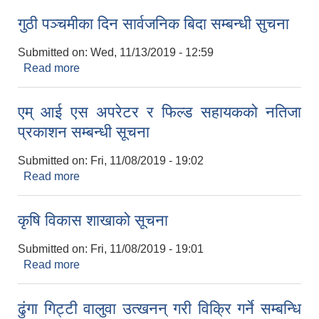
गुठी पञ्चमीका दिन सार्वजनिक बिदा सम्बन्धी सुचना
Submitted on:
Wed, 11/13/2019 - 12:59
Read more
about गुठी पञ्चमीका दिन सार्वजनिक बिदा सम्बन्धी सुचना
एम् आई एस अपरेटर र फिल्ड सहायकको नतिजा
प्रकाशन सम्बन्धी सूचना
Submitted on:
Fri, 11/08/2019 - 19:02
Read more
about एम् आई एस अपरेटर र फिल्ड सहायकको नतिजा
प्रकाशन सम्बन्धी सूचना
कृषि विकास शाखाको सूचना
Submitted on:
Fri, 11/08/2019 - 19:01
Read more
about कृषि विकास शाखाको सूचना
ढुंगा गिट्टी वालुवा उत्खनन् गरी विक्रि गर्ने सम्बन्धि