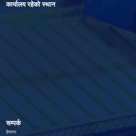
कार्यालय रहेको स्थान
सम्पर्क
ठेगाना: