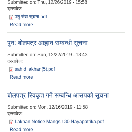
Submitted on:
Thu, 12/26/2019 - 15:58
दस्तावेज:
पशु सेवा सूचना.pdf
Read more
about पशु सेवा शाखाको विभिन्न शिर्षकमा अनुदानका लागि
आवेदन माग सम्बन्धी सूचना
पुन: बोलपत्र आह्वान सम्बन्धी सूचना
Submitted on:
Sun, 12/22/2019 - 13:43
दस्तावेज:
sahid lakhan(5).pdf
Read more
about पुन: बोलपत्र आह्वान सम्बन्धी सूचना
बोलपत्र स्विकृत गर्ने सम्बन्धि आसयको सूचना
Submitted on:
Mon, 12/16/2019 - 11:58
दस्तावेज:
Lakhan Notice Mangsir 30 Nayapatrika.pdf
Read more
about बोलपत्र स्विकृत गर्ने सम्बन्धि आसयको सूचना