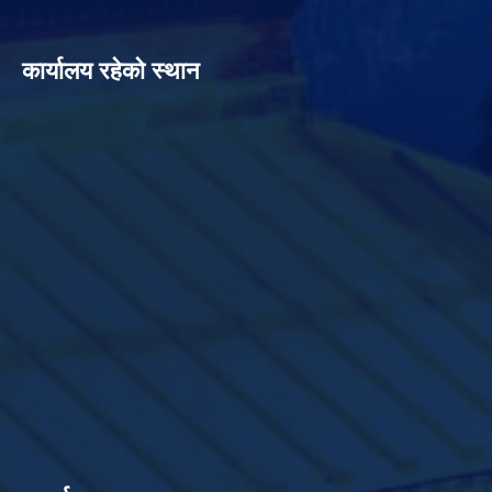
कार्यालय रहेको स्थान