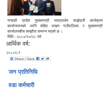
गण्डकी प्रदेश मुख्यमन्त्री नवप्रवर्धन साझेदारी कार्यक्रम
कार्यान्वयनको लागि शहिद लखन गाउँपालिका र मुख्यमन्त्री
कार्यालयबीच सम्झौता सम्पन्न भएको छ ।
मिति : २०८०/१०/२८ गते
आर्थिक वर्ष:
२०८०/८१
जन प्रतिनिधि
वडा कर्मचारी