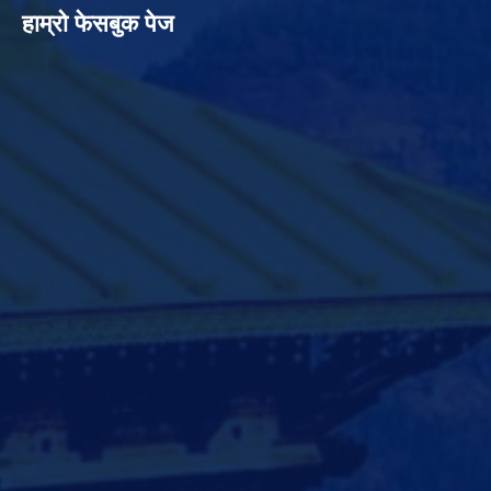
हाम्रो फेसबुक पेज