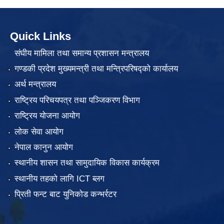
Quick Links
संघीय मामिला तथा समान्य प्रशासन मन्त्रालय
गण्डकी प्रदेश मुख्यमन्त्री तथा मन्त्रिपरिषद्को कार्यालय
अर्थ मन्त्रालय
राष्ट्रिय परिचयपत्र तथा पञ्जिकरण विभाग
राष्ट्रिय योजना आयोग
लोक सेवा आयोग
नेपाल कानुन आयोग
स्थानीय शासन तथा सामुदायिक विकास कार्यक्रम
स्थानीय तहको लागि ICT ब्लग
प्रिती फन्ट बाट युनिकोड कन्भर्रटर