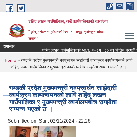
Skip to main content
शहिद लखन गाउँपालिका, गाउँ कार्यपालिकाको कार्यालय
" कृषि, पर्यटन र पूर्वाधारको दिगोपन : समृद्ध, सुसंस्कृत शहिद
लखन "
समाचार
शहिद लखन गाउँपालिकाको आ.व. २०८२।८३ को वित्तिय प्रगती सार्व
0
You are here
Home
» गण्डकी प्रदेश मुख्यमन्त्री नवप्रवर्धन साझेदारी कार्यक्रम कार्यान्वयनको लागि
शहिद लखन गाउँपालिका र मुख्यमन्त्री कार्यालयबीच सम्झौता सम्पन्न भएको छ ।
गण्डकी प्रदेश मुख्यमन्त्री नवप्रवर्धन साझेदारी
कार्यक्रम कार्यान्वयनको लागि शहिद लखन
गाउँपालिका र मुख्यमन्त्री कार्यालयबीच सम्झौता
सम्पन्न भएको छ ।
Submitted on:
Sun, 02/11/2024 - 22:26