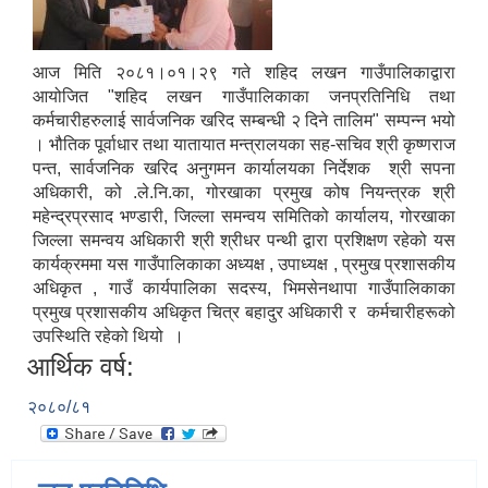
आज मिति २०८१।०१।२९ गते शहिद लखन गाउँपालिकाद्वारा
आयोजित "शहिद लखन गाउँपालिकाका जनप्रतिनिधि तथा
कर्मचारीहरुलाई सार्वजनिक खरिद सम्बन्धी २ दिने तालिम" सम्पन्न भयो
। भौतिक पूर्वाधार तथा यातायात मन्त्रालयका सह-सचिव श्री कृष्णराज
पन्त, सार्वजनिक खरिद अनुगमन कार्यालयका निर्देशक श्री सपना
अधिकारी, को .ले.नि.का, गोरखाका प्रमुख कोष नियन्त्रक श्री
महेन्द्रप्रसाद भण्डारी, जिल्ला समन्वय समितिको कार्यालय, गोरखाका
जिल्ला समन्वय अधिकारी श्री श्रीधर पन्थी द्वारा प्रशिक्षण रहेको यस
कार्यक्रममा यस गाउँपालिकाका अध्यक्ष , उपाध्यक्ष , प्रमुख प्रशासकीय
अधिकृत , गाउँ कार्यपालिका सदस्य, भिमसेनथापा गाउँपालिकाका
प्रमुख प्रशासकीय अधिकृत चित्र बहादुर अधिकारी र कर्मचारीहरूको
उपस्थिति रहेको थियो ।
आर्थिक वर्ष:
२०८०/८१