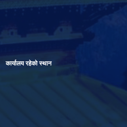
कार्यालय रहेको स्थान