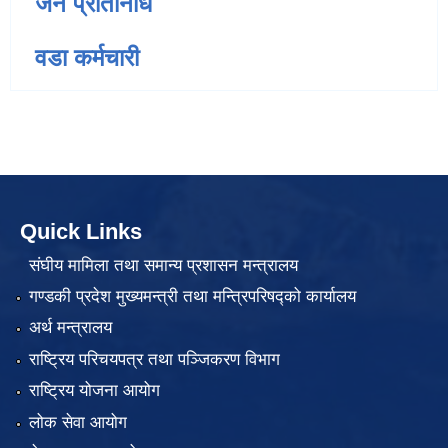
जन प्रतिनिधि
वडा कर्मचारी
Quick Links
संघीय मामिला तथा समान्य प्रशासन मन्त्रालय
गण्डकी प्रदेश मुख्यमन्त्री तथा मन्त्रिपरिषद्को कार्यालय
अर्थ मन्त्रालय
राष्ट्रिय परिचयपत्र तथा पञ्जिकरण विभाग
राष्ट्रिय योजना आयोग
लोक सेवा आयोग