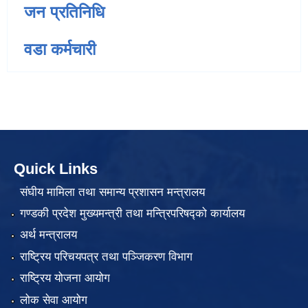
जन प्रतिनिधि
वडा कर्मचारी
Quick Links
संघीय मामिला तथा समान्य प्रशासन मन्त्रालय
गण्डकी प्रदेश मुख्यमन्त्री तथा मन्त्रिपरिषद्को कार्यालय
अर्थ मन्त्रालय
राष्ट्रिय परिचयपत्र तथा पञ्जिकरण विभाग
राष्ट्रिय योजना आयोग
लोक सेवा आयोग