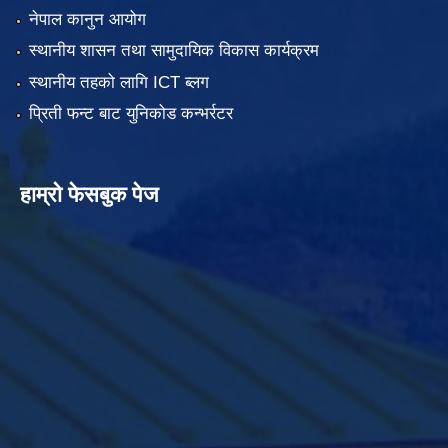
नेपाल कानुन आयोग
स्थानीय शासन तथा सामुदायिक विकास कार्यक्रम
स्थानीय तहको लागि ICT ब्लग
प्रिती फन्ट बाट युनिकोड कन्भर्रटर
हाम्रो फेसबुक पेज