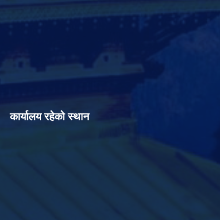
कार्यालय रहेको स्थान