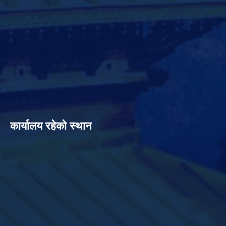
कार्यालय रहेको स्थान