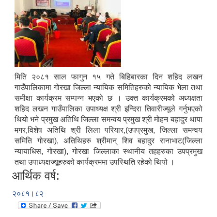
मिति २०८१ साल फागुन १५ गते बिहिबारका दिन शहिद लखन
गाउँपालिकामा गोरखा जिल्ला न्यायिक समितिहरुको न्यायिक भेला तथा
समीक्षा कार्यक्रम सम्पन्न भएको छ । उक्त कार्यक्रमको अध्यक्षता
शहिद लखन गाउँपालिका उपाध्यक्ष श्री इन्दिरा तिवारीज्यूले गर्नुभएको
थियो भने प्रमुख अतिथि जिल्ला समन्वय प्रमुख श्री मोहन बहादुर थापा
मगर,विशेष अतिथि श्री लिला परियार,(उपप्रमुख, जिल्ला समन्वय
समिति गोरखा), अतिथिहरु श्रीमान् शिव बहादुर रानाभाट(जिल्ला
न्यायाधिस, गोरखा), गोरखा जिल्लाका स्थानीय तहहरुका उपप्रमुख
तथा उपाध्यक्षज्यूहरुको कार्यक्रममा उपस्थिति रहेको थियो ।
आर्थिक वर्ष:
२०८१।८२