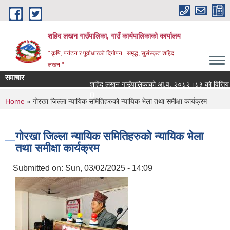
Skip to main content
शहिद लखन गाउँपालिका, गाउँ कार्यपालिकाको कार्यालय
" कृषि, पर्यटन र पूर्वाधारको दिगोपन : समृद्ध, सुसंस्कृत शहिद
लखन "
समाचार
शहिद लखन गाउँपालिकाको आ.व. २०८२।८३ को वित्तिय प्रगती
0
You are here
Home
» गोरखा जिल्ला न्यायिक समितिहरुको न्यायिक भेला तथा समीक्षा कार्यक्रम
गोरखा जिल्ला न्यायिक समितिहरुको न्यायिक भेला
तथा समीक्षा कार्यक्रम
Submitted on:
Sun, 03/02/2025 - 14:09