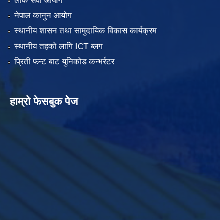
लोक सेवा आयोग
नेपाल कानुन आयोग
स्थानीय शासन तथा सामुदायिक विकास कार्यक्रम
स्थानीय तहको लागि ICT ब्लग
प्रिती फन्ट बाट युनिकोड कन्भर्रटर
हाम्रो फेसबुक पेज