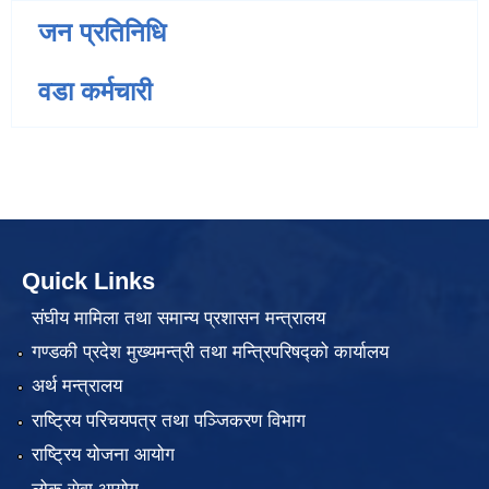
जन प्रतिनिधि
वडा कर्मचारी
Quick Links
संघीय मामिला तथा समान्य प्रशासन मन्त्रालय
गण्डकी प्रदेश मुख्यमन्त्री तथा मन्त्रिपरिषद्को कार्यालय
अर्थ मन्त्रालय
राष्ट्रिय परिचयपत्र तथा पञ्जिकरण विभाग
राष्ट्रिय योजना आयोग