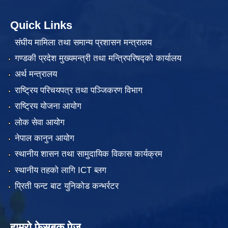
Quick Links
संघीय मामिला तथा समान्य प्रशासन मन्त्रालय
गण्डकी प्रदेश मुख्यमन्त्री तथा मन्त्रिपरिषद्को कार्यालय
अर्थ मन्त्रालय
राष्ट्रिय परिचयपत्र तथा पञ्जिकरण विभाग
राष्ट्रिय योजना आयोग
लोक सेवा आयोग
नेपाल कानुन आयोग
स्थानीय शासन तथा सामुदायिक विकास कार्यक्रम
स्थानीय तहको लागि ICT ब्लग
प्रिती फन्ट बाट युनिकोड कन्भर्रटर
हाम्रो फेसबुक पेज