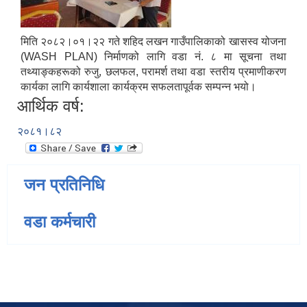
मिति २०८२।०१।२२ गते शहिद लखन गाउँपालिकाको खासस्व योजना
(WASH PLAN) निर्माणको लागि वडा नं. ८ मा सूचना तथा
तथ्याङ्कहरूको रुजु, छलफल, परामर्श तथा वडा स्तरीय प्रमाणीकरण
कार्यका लागि कार्यशाला कार्यक्रम सफलतापूर्वक सम्पन्न भयो।
आर्थिक वर्ष:
२०८१।८२
जन प्रतिनिधि
वडा कर्मचारी