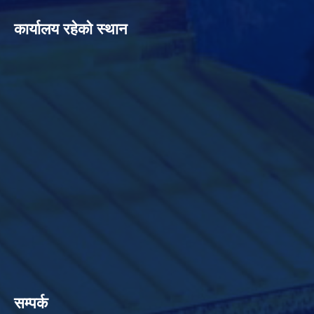
कार्यालय रहेको स्थान
सम्पर्क