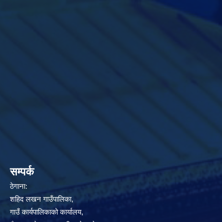
सम्पर्क
ठेगाना:
शहिद लखन गाउँपालिका,
गाउँ कार्यपालिकाको कार्यालय,