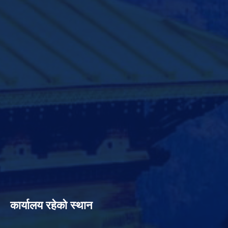
कार्यालय रहेको स्थान