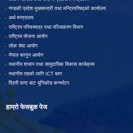
गण्डकी प्रदेश मुख्यमन्त्री तथा मन्त्रिपरिषद्को कार्यालय
अर्थ मन्त्रालय
राष्ट्रिय परिचयपत्र तथा पञ्जिकरण विभाग
राष्ट्रिय योजना आयोग
लोक सेवा आयोग
नेपाल कानुन आयोग
स्थानीय शासन तथा सामुदायिक विकास कार्यक्रम
स्थानीय तहको लागि ICT ब्लग
प्रिती फन्ट बाट युनिकोड कन्भर्रटर
हाम्रो फेसबुक पेज