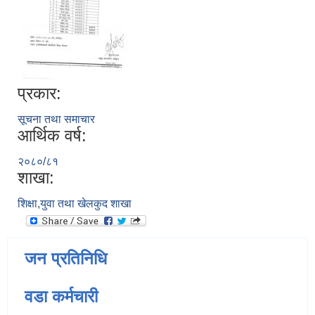
प्रकार:
सूचना तथा समाचार
आर्थिक वर्ष:
२०८०/८१
शाखा:
शिक्षा,युवा तथा खेलकुद शाखा
जन प्रतिनिधि
वडा कर्मचारी