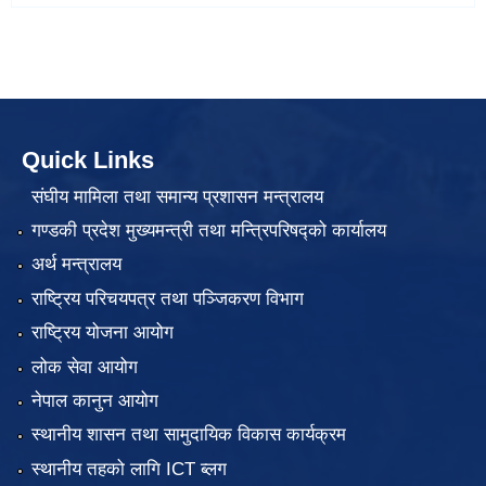
Quick Links
संघीय मामिला तथा समान्य प्रशासन मन्त्रालय
गण्डकी प्रदेश मुख्यमन्त्री तथा मन्त्रिपरिषद्को कार्यालय
अर्थ मन्त्रालय
राष्ट्रिय परिचयपत्र तथा पञ्जिकरण विभाग
राष्ट्रिय योजना आयोग
लोक सेवा आयोग
नेपाल कानुन आयोग
स्थानीय शासन तथा सामुदायिक विकास कार्यक्रम
स्थानीय तहको लागि ICT ब्लग