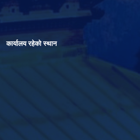
कार्यालय रहेको स्थान