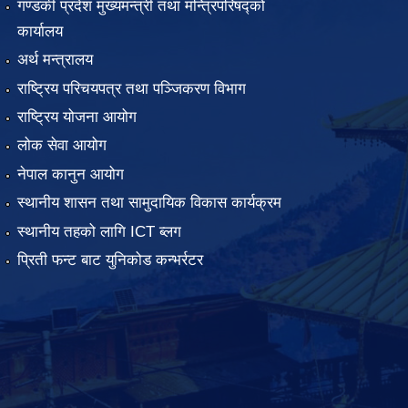
गण्डकी प्रदेश मुख्यमन्त्री तथा मन्त्रिपरिषद्को
कार्यालय
अर्थ मन्त्रालय
राष्ट्रिय परिचयपत्र तथा पञ्जिकरण विभाग
राष्ट्रिय योजना आयोग
लोक सेवा आयोग
नेपाल कानुन आयोग
स्थानीय शासन तथा सामुदायिक विकास कार्यक्रम
स्थानीय तहको लागि ICT ब्लग
प्रिती फन्ट बाट युनिकोड कन्भर्रटर