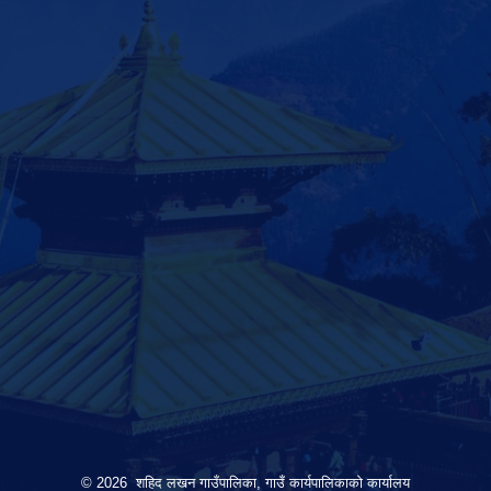
© 2026 शहिद लखन गाउँपालिका, गाउँ कार्यपालिकाको कार्यालय