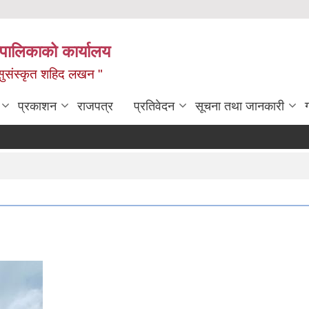
यपालिकाको कार्यालय
ध, सुसंस्कृत शहिद लखन "
प्रकाशन
राजपत्र
प्रतिवेदन
सूचना तथा जानकारी