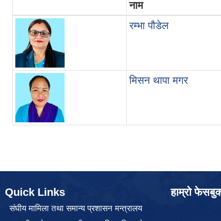
नाम
रम्भा पौडेल
मिसन थापा मगर
Quick Links
हाम्रो फेसबु
संघीय मामिला तथा समान्य प्रशासन मन्त्रालय