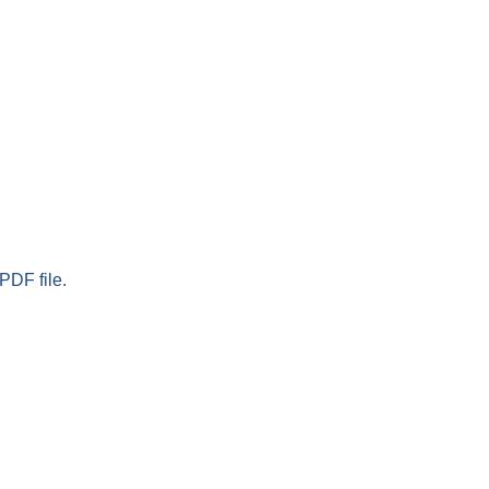
PDF file.