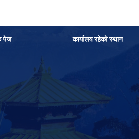
क पेज
कार्यालय रहेको स्थान