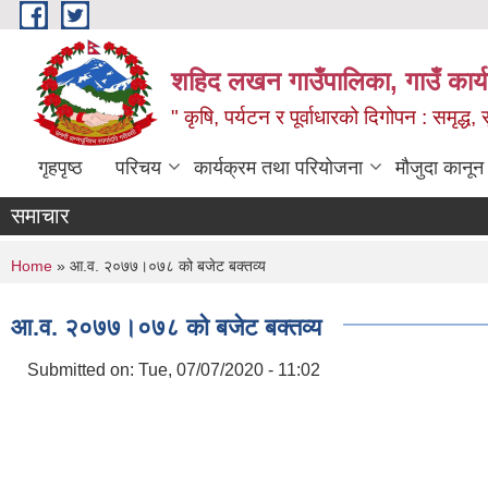
Skip to main content
शहिद लखन गाउँपालिका, गाउँ कार्
" कृषि, पर्यटन र पूर्वाधारको दिगोपन : समृद्
गृहपृष्ठ
परिचय
कार्यक्रम तथा परियोजना
मौजुदा कानून
समाचार
You are here
Home
» आ.व. २०७७।०७८ को बजेट बक्तव्य
आ.व. २०७७।०७८ को बजेट बक्तव्य
Submitted on:
Tue, 07/07/2020 - 11:02