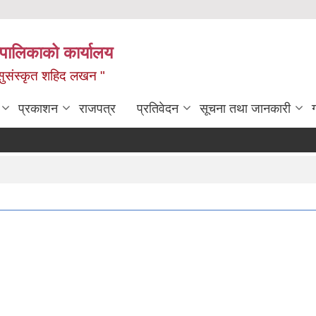
यपालिकाको कार्यालय
ध, सुसंस्कृत शहिद लखन "
प्रकाशन
राजपत्र
प्रतिवेदन
सूचना तथा जानकारी