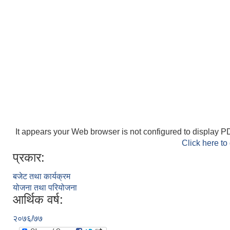
It appears your Web browser is not configured to display PD
Click here to
प्रकार:
बजेट तथा कार्यक्रम
योजना तथा परियोजना
आर्थिक वर्ष:
२०७६/७७