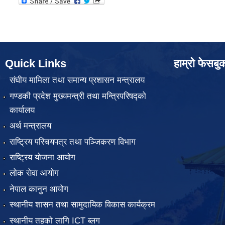
Quick Links
हाम्रो फेसबु
संघीय मामिला तथा समान्य प्रशासन मन्त्रालय
गण्डकी प्रदेश मुख्यमन्त्री तथा मन्त्रिपरिषद्को
कार्यालय
अर्थ मन्त्रालय
राष्ट्रिय परिचयपत्र तथा पञ्जिकरण विभाग
राष्ट्रिय योजना आयोग
लोक सेवा आयोग
नेपाल कानुन आयोग
स्थानीय शासन तथा सामुदायिक विकास कार्यक्रम
स्थानीय तहको लागि ICT ब्लग