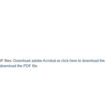
F files.
Download adobe Acrobat
or
click here to download the 
 download the PDF file.