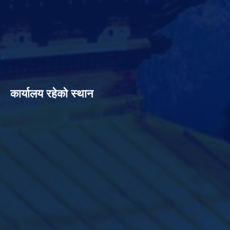
कार्यालय रहेको स्थान