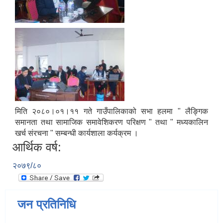
मिति २०८०।०१।११ गते गाउँपालिकाको सभा हलमा " लैङ्गिक
समानता तथा सामाजिक समावेशिकरण परिक्षण " तथा " मध्यकालिन
खर्च संरचना " सम्बन्धी कार्यशाला कर्यक्रम ।
आर्थिक वर्ष:
२०७९/८०
जन प्रतिनिधि