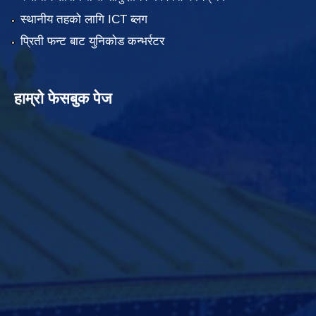
स्थानीय तहको लागि ICT ब्लग
प्रिती फन्ट बाट युनिकोड कन्भर्रटर
हाम्रो फेसबुक पेज