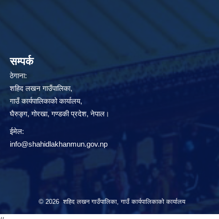
सम्पर्क
ठेगाना:
शहिद लखन गाउँपालिका,
गाउँ कार्यपालिकाको कार्यालय,
घैरुङ्ग, गोरखा, गण्डकी प्रदेश, नेपाल।
ईमेल:
info@shahidlakhanmun.gov.np
© 2026 शहिद लखन गाउँपालिका, गाउँ कार्यपालिकाको कार्यालय