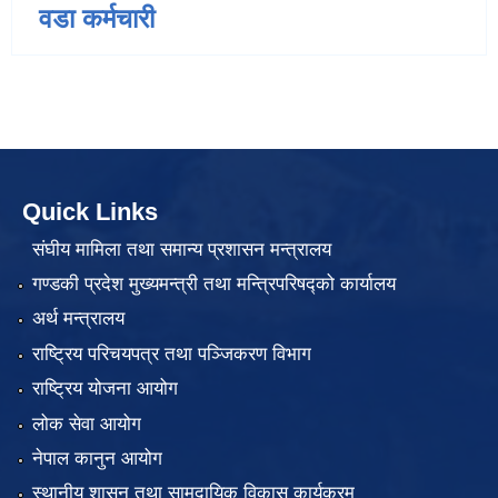
वडा कर्मचारी
Quick Links
संघीय मामिला तथा समान्य प्रशासन मन्त्रालय
गण्डकी प्रदेश मुख्यमन्त्री तथा मन्त्रिपरिषद्को कार्यालय
अर्थ मन्त्रालय
राष्ट्रिय परिचयपत्र तथा पञ्जिकरण विभाग
राष्ट्रिय योजना आयोग
लोक सेवा आयोग
नेपाल कानुन आयोग
स्थानीय शासन तथा सामुदायिक विकास कार्यक्रम