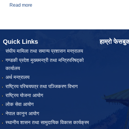
Read more
about मासिक प्रतिवेदन २०८०-०३
Quick Links
हाम्रो फेसबु
संघीय मामिला तथा समान्य प्रशासन मन्त्रालय
गण्डकी प्रदेश मुख्यमन्त्री तथा मन्त्रिपरिषद्को
कार्यालय
अर्थ मन्त्रालय
राष्ट्रिय परिचयपत्र तथा पञ्जिकरण विभाग
राष्ट्रिय योजना आयोग
लोक सेवा आयोग
नेपाल कानुन आयोग
स्थानीय शासन तथा सामुदायिक विकास कार्यक्रम