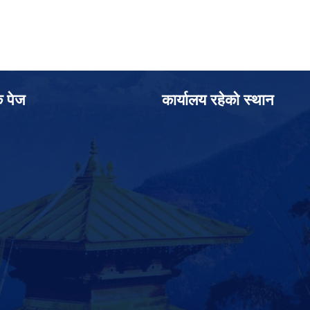
क पेज
कार्यालय रहेको स्थान