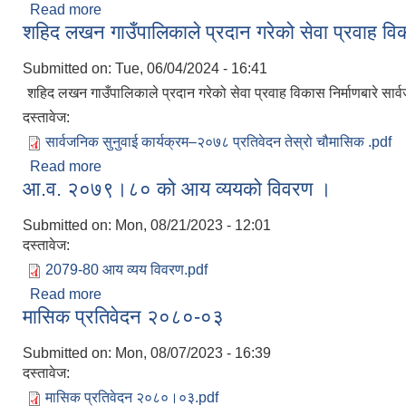
Read more
about आ.व. २०७९।८० घटना दर्ता विवरण
शहिद लखन गाउँपालिकाले प्रदान गरेको सेवा प्रवाह विक
Submitted on:
Tue, 06/04/2024 - 16:41
शहिद लखन गाउँपालिकाले प्रदान गरेको सेवा प्रवाह विकास निर्माणबारे सार
दस्तावेज:
सार्वजनिक सुनुवाई कार्यक्रम–२०७८ प्रतिवेदन तेस्रो चौमासिक .pdf
Read more
about शहिद लखन गाउँपालिकाले प्रदान गरेको सेवा प्रवाह व
आ.व. २०७९।८० को आय व्ययको विवरण ।
Submitted on:
Mon, 08/21/2023 - 12:01
दस्तावेज:
2079-80 आय व्यय विवरण.pdf
Read more
about आ.व. २०७९।८० को आय व्ययको विवरण ।
मासिक प्रतिवेदन २०८०-०३
Submitted on:
Mon, 08/07/2023 - 16:39
दस्तावेज:
मासिक प्रतिवेदन २०८०।०३.pdf