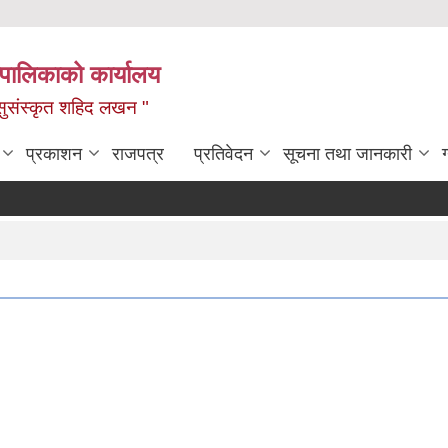
यपालिकाको कार्यालय
ध, सुसंस्कृत शहिद लखन "
प्रकाशन
राजपत्र
प्रतिवेदन
सूचना तथा जानकारी