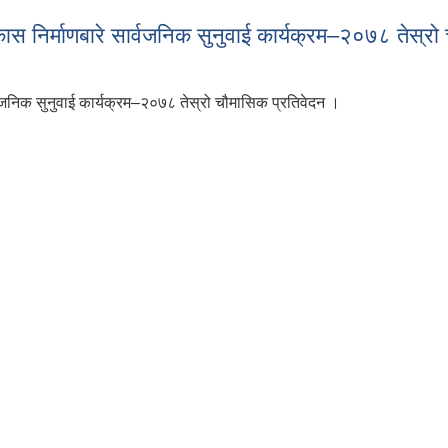
ास निर्माणबारे सार्वजनिक सुनुवाई कार्यक्रम–२०७८ तेस्र
्वजनिक सुनुवाई कार्यक्रम–२०७८ तेस्रो चौमासिक प्रतिवेदन ।
िकास निर्माणबारे सार्वजनिक सुनुवाई कार्यक्रम–२०७८ तेस्रो चौमासिक प्रतिवेद