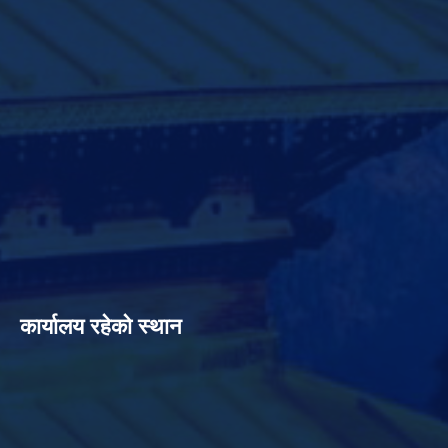
कार्यालय रहेको स्थान