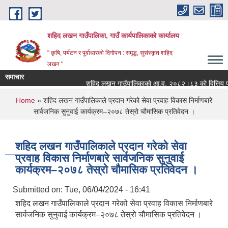
Skip to main content
शहिद लखन गाउँपालिका, गाउँ कार्यपालिकाको कार्यालय
" कृषि, पर्यटन र पूर्वाधारको दिगोपन : समृद्ध, सुसंस्कृत शहिद
लखन "
समाचार
शहिद लखन गाउँपालिकाको आ.व. २०८२।८३ को वित्तिय प्रगती 
0
You are here
Home
» शहिद लखन गाउँपालिकाले प्रदान गरेको सेवा प्रवाह विकास निर्माणबारे
सार्वजनिक सुनुवाई कार्यक्रम–२०७८ तेस्रो चौमासिक प्रतिवेदन ।
शहिद लखन गाउँपालिकाले प्रदान गरेको सेवा
प्रवाह विकास निर्माणबारे सार्वजनिक सुनुवाई
कार्यक्रम–२०७८ तेस्रो चौमासिक प्रतिवेदन ।
Submitted on:
Tue, 06/04/2024 - 16:41
शहिद लखन गाउँपालिकाले प्रदान गरेको सेवा प्रवाह विकास निर्माणबारे
सार्वजनिक सुनुवाई कार्यक्रम–२०७८ तेस्रो चौमासिक प्रतिवेदन ।