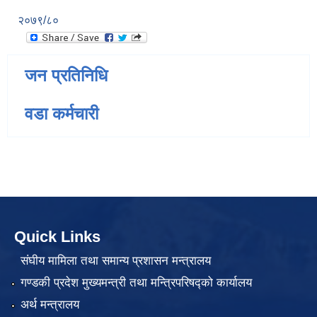
२०७९/८०
जन प्रतिनिधि
वडा कर्मचारी
Quick Links
संघीय मामिला तथा समान्य प्रशासन मन्त्रालय
गण्डकी प्रदेश मुख्यमन्त्री तथा मन्त्रिपरिषद्को कार्यालय
अर्थ मन्त्रालय