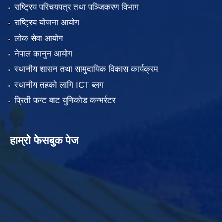
राष्ट्रिय परिचयपत्र तथा पञ्जिकरण विभाग
राष्ट्रिय योजना आयोग
लोक सेवा आयोग
नेपाल कानुन आयोग
स्थानीय शासन तथा सामुदायिक विकास कार्यक्रम
स्थानीय तहको लागि ICT ब्लग
प्रिती फन्ट बाट युनिकोड कन्भर्रटर
हाम्रो फेसबुक पेज