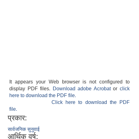
It appears your Web browser is not configured to
display PDF files.
Download adobe Acrobat
or
click
here to download the PDF file.
Click here to download the PDF
file.
प्रकार:
सार्वजनिक सुनुवाई
आर्थिक वर्ष: