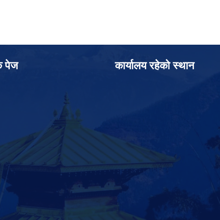
क पेज
कार्यालय रहेको स्थान