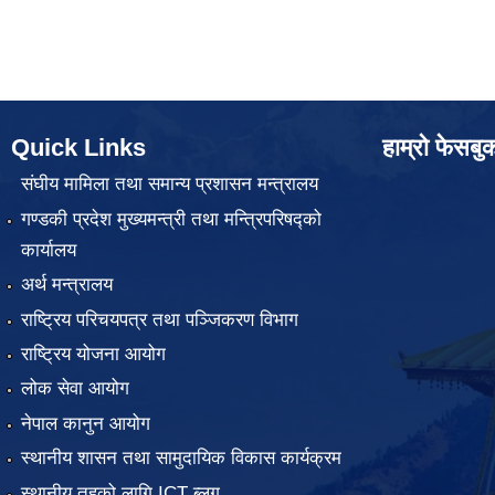
Quick Links
हाम्रो फेसबु
संघीय मामिला तथा समान्य प्रशासन मन्त्रालय
गण्डकी प्रदेश मुख्यमन्त्री तथा मन्त्रिपरिषद्को
कार्यालय
अर्थ मन्त्रालय
राष्ट्रिय परिचयपत्र तथा पञ्जिकरण विभाग
राष्ट्रिय योजना आयोग
लोक सेवा आयोग
नेपाल कानुन आयोग
स्थानीय शासन तथा सामुदायिक विकास कार्यक्रम
स्थानीय तहको लागि ICT ब्लग