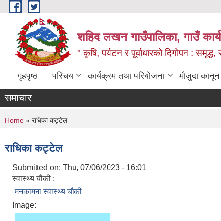
Skip to main content
शहिद लखन गाउँपालिका, गाउँ कार्
" कृषि, पर्यटन र पूर्वाधारको दिगोपन : समृद्
गृहपृष्ठ
परिचय
कार्यक्रम तथा परियोजना
मौजुदा कानून
समाचार
You are here
Home
» राधिका कट्टेल
राधिका कट्टेल
Submitted on:
Thu, 07/06/2023 - 16:01
स्वास्थ्य चौकी :
मनकामना स्वास्थ्य चौकी
Image: