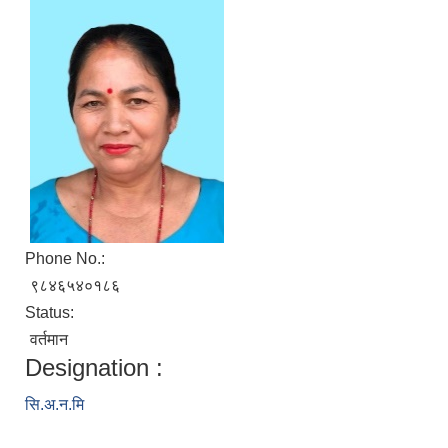
Phone No.:
९८४६५४०१८६
Status:
वर्तमान
Designation :
सि.अ.न.मि