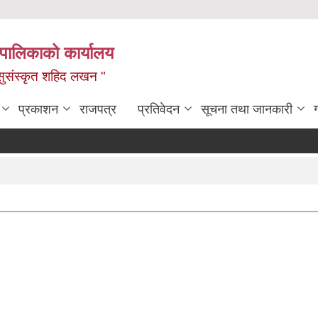
यपालिकाको कार्यालय
ध, सुसंस्कृत शहिद लखन "
प्रकाशन
राजपत्र
प्रतिवेदन
सूचना तथा जानकारी