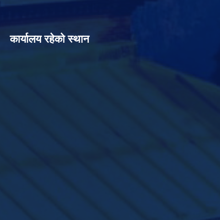
कार्यालय रहेको स्थान