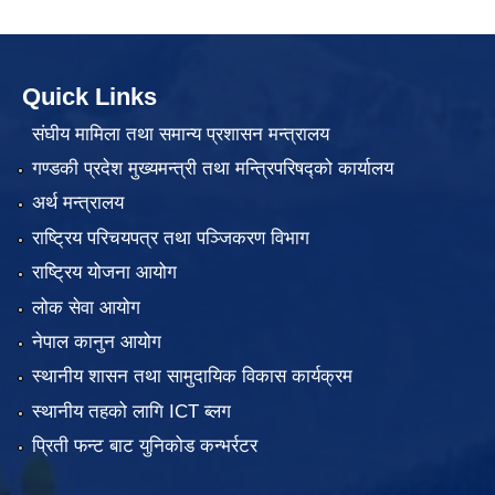
Quick Links
संघीय मामिला तथा समान्य प्रशासन मन्त्रालय
गण्डकी प्रदेश मुख्यमन्त्री तथा मन्त्रिपरिषद्को कार्यालय
अर्थ मन्त्रालय
राष्ट्रिय परिचयपत्र तथा पञ्जिकरण विभाग
राष्ट्रिय योजना आयोग
लोक सेवा आयोग
नेपाल कानुन आयोग
स्थानीय शासन तथा सामुदायिक विकास कार्यक्रम
स्थानीय तहको लागि ICT ब्लग
प्रिती फन्ट बाट युनिकोड कन्भर्रटर