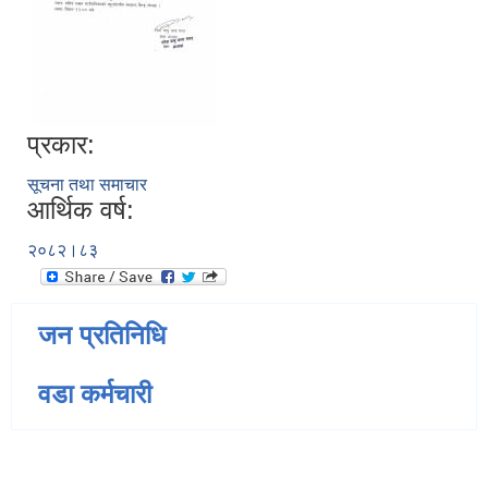
प्रकार:
सूचना तथा समाचार
आर्थिक वर्ष:
२०८२।८३
जन प्रतिनिधि
वडा कर्मचारी