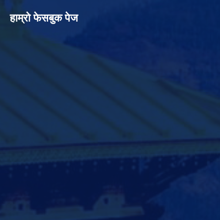
हाम्रो फेसबुक पेज