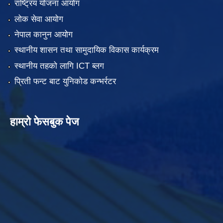
राष्ट्रिय योजना आयोग
लोक सेवा आयोग
नेपाल कानुन आयोग
स्थानीय शासन तथा सामुदायिक विकास कार्यक्रम
स्थानीय तहको लागि ICT ब्लग
प्रिती फन्ट बाट युनिकोड कन्भर्रटर
हाम्रो फेसबुक पेज