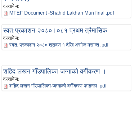
दस्तावेज:
MTEF Document -Shahid Lakhan Mun final .pdf
स्वत:प्रकाशन २०८०।०८१ प्रथम त्रैमासिक
दस्तावेज:
स्वत; प्रकाशन २०८० श्रावण १ देखि असोज मसान्त .pdf
शहिद लखन गाँउपालिका-जग्गाको वर्गीकरण ।
दस्तावेज:
शहिद लखन गाँउपालिका-जग्गाको वर्गीकरण फाइनल .pdf