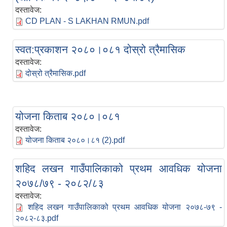
दस्तावेज:
CD PLAN - S LAKHAN RMUN.pdf
स्वत:प्रकाशन २०८०।०८१ दोस्रो त्रैमासिक
दस्तावेज:
दोस्रो त्रैमासिक.pdf
योजना किताब २०८०।०८१
दस्तावेज:
योजना किताब २०८०।८१ (2).pdf
शहिद लखन गाउँपालिकाको प्रथम आवधिक योजना
२०७८/७९ - २०८२/८३
दस्तावेज:
शहिद लखन गाउँपालिकाको प्रथम आवधिक योजना २०७८-७९ -
२०८२-८३.pdf