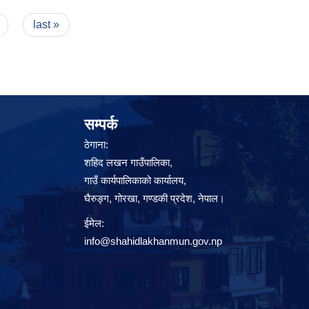
last »
सम्पर्क
ठेगाना:
शहिद लखन गाउँपालिका,
गाउँ कार्यपालिकाको कार्यालय,
घैरुङ्ग, गोरखा, गण्डकी प्रदेश, नेपाल।
ईमेल:
info@shahidlakhanmun.gov.np