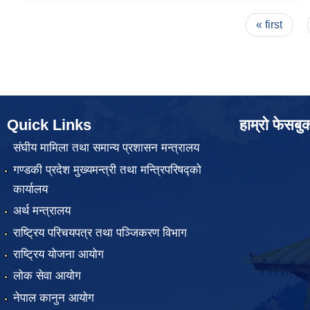
Pages
« first
Quick Links
हाम्रो फेसबु
संघीय मामिला तथा समान्य प्रशासन मन्त्रालय
गण्डकी प्रदेश मुख्यमन्त्री तथा मन्त्रिपरिषद्को
कार्यालय
अर्थ मन्त्रालय
राष्ट्रिय परिचयपत्र तथा पञ्जिकरण विभाग
राष्ट्रिय योजना आयोग
लोक सेवा आयोग
नेपाल कानुन आयोग