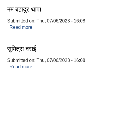
मम बहादुर थापा
Submitted on:
Thu, 07/06/2023 - 16:08
Read more
about मम बहादुर थापा
सुमित्रा दराई
Submitted on:
Thu, 07/06/2023 - 16:08
Read more
about सुमित्रा दराई