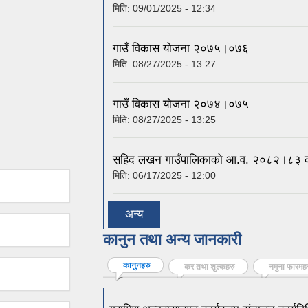
मिति:
09/01/2025 - 12:34
गाउँ विकास योजना २०७५।०७६
मिति:
08/27/2025 - 13:27
गाउँ विकास योजना २०७४।०७५
मिति:
08/27/2025 - 13:25
सहिद लखन गाउँपालिकाको आ.व. २०८२।८३ को
मिति:
06/17/2025 - 12:00
अन्य
कानुन तथा अन्य जानकारी
कानुनहरु
(active tab)
कर तथा शुल्कहरु
नमुना फारमह