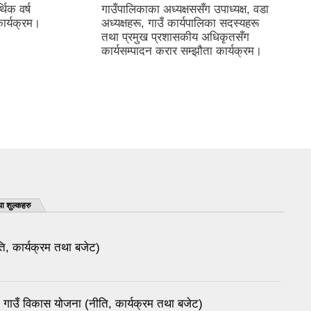
ध्यक्ष, वडा
तेस्रो चौमासिक सार्वजनिक सुनुवाई
 सदस्यहरू
कार्यक्रम
कृतसँग
ार्यक्रम।
ा शुल्कहरु
, कार्यक्रम तथा बजेट)
उँ विकास योजना (नीति, कार्यक्रम तथा बजेट)