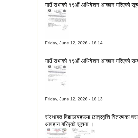
गाउँ सभाको १९औं अधिवेशन आव्हान गरिएको सू
Friday, June 12, 2026 - 16:14
गाउँ सभाको १९औं अधिवेशन आव्हान गरिएको सम्
Friday, June 12, 2026 - 16:13
संस्थागत विद्यालयहरूमा छात्रवृत्ति वितरणका ष
आवहान गरिएको सूचना ।