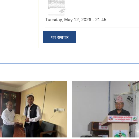
Tuesday, May 12, 2026 - 21:45
थप समाचार