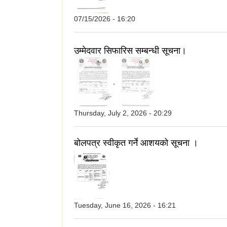
07/15/2026 - 16:20
उम्मेदवार सिफारिस सम्बन्धी सूचना।
,
Thursday, July 2, 2026 - 20:29
बोलपत्र स्वीकृत गर्ने आशयको सूचना ।
Tuesday, June 16, 2026 - 16:21