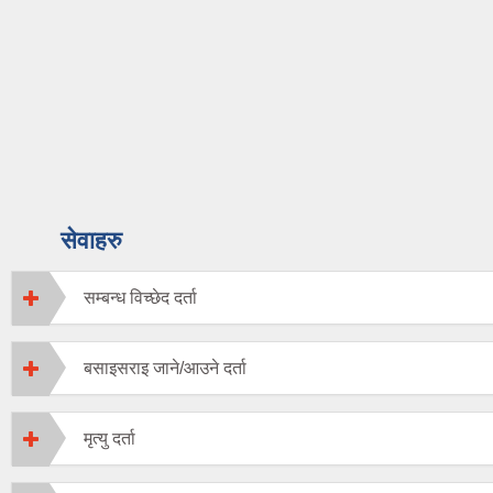
सेवाहरु
सम्बन्ध विच्छेद दर्ता
बसाइसराइ जाने/आउने दर्ता
मृत्यु दर्ता