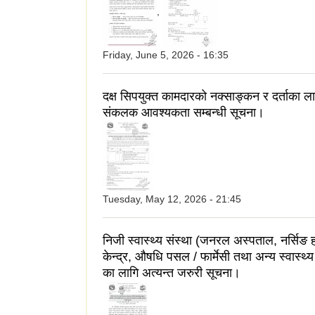
,
Friday, June 5, 2026 - 16:35
दक्ष सिपयुक्‍त कामदारको नक्साङ्‍कन र दर्ताका ल
संकलक आवश्यकता सम्बन्धी सूचना।
Tuesday, May 12, 2026 - 21:45
निजी स्वास्थ्य संस्था (जनरल अस्पताल, नर्सिङ 
केन्द्र, औषधि पसल / फार्मेसी तथा अन्य स्वास्थ्य
का लागि अत्यन्त जरुरी सूचना।