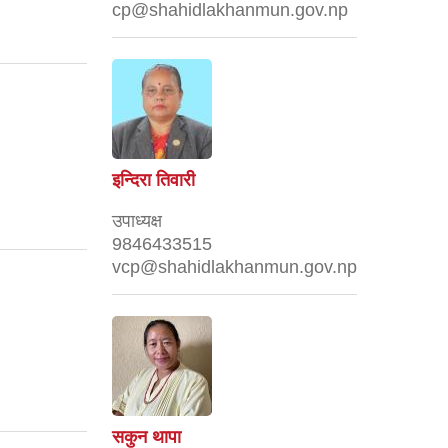
cp@shahidlakhanmun.gov.np
इन्दिरा तिवारी
उपाध्यक्ष
9846433515
vcp@shahidlakhanmun.gov.np
सकुन थापा