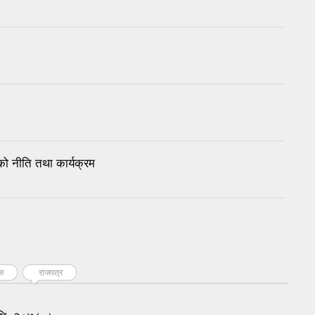
 नीति तथा कार्यक्रम
रु
राजपत्र