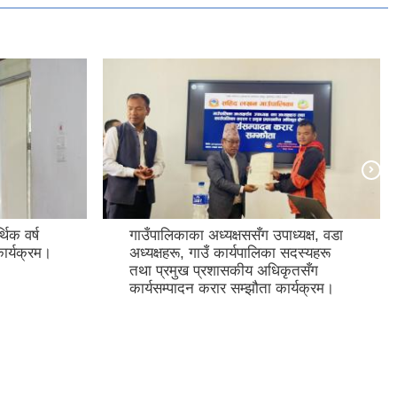
िक वर्ष
गाउँपालिकाका अध्यक्षससँग उपाध्यक्ष, वडा
ार्यक्रम।
अध्यक्षहरू, गाउँ कार्यपालिका सदस्यहरू
तथा प्रमुख प्रशासकीय अधिकृतसँग
कार्यसम्पादन करार सम्झौता कार्यक्रम।