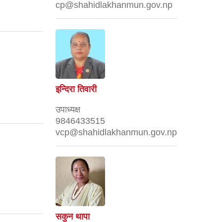
cp@shahidlakhanmun.gov.np
इन्दिरा तिवारी
उपाध्यक्ष
9846433515
vcp@shahidlakhanmun.gov.np
सकुन थापा