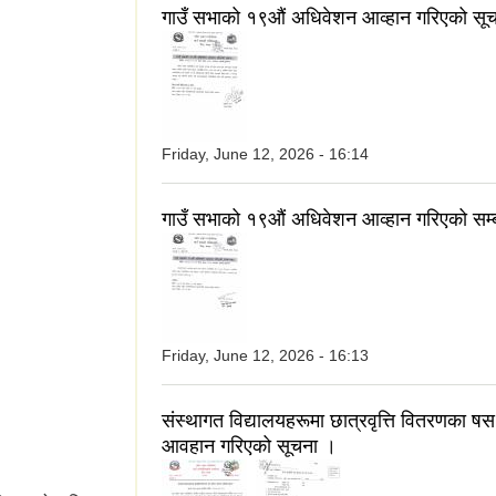
गाउँ सभाको १९औं अधिवेशन आव्हान गरिएको सू
Friday, June 12, 2026 - 16:14
गाउँ सभाको १९औं अधिवेशन आव्हान गरिएको सम्
Friday, June 12, 2026 - 16:13
संस्थागत विद्यालयहरूमा छात्रवृत्ति वितरणका ष
आवहान गरिएको सूचना ।