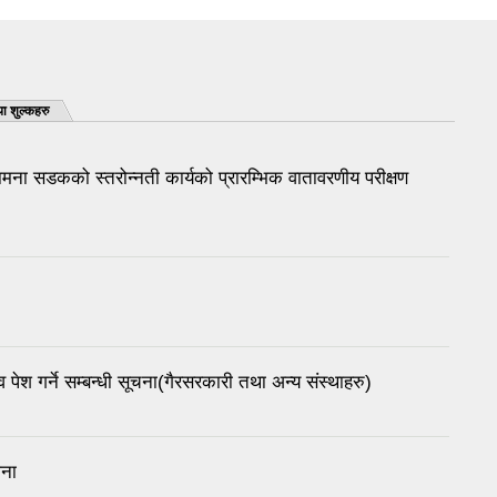
ा शुल्कहरु
कामना सडकको स्तरोन्नती कार्यको प्रारम्भिक वातावरणीय परीक्षण
पेश गर्ने सम्बन्धी सूचना(गैरसरकारी तथा अन्य संस्थाहरु)
ना