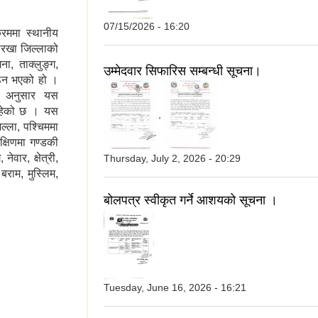
07/15/2026 - 16:20
रममा स्थानीय
रखा जिल्लाको
ा, ताक्लुङ्ग,
उम्मेदवार सिफारिस सम्बन्धी सूचना।
गठन भएको हो ।
ा अनुसार यस
हेको छ । यस
,
िल्ला, पश्चिममा
क्षिणमा गण्डकी
वार, क्षेत्री,
Thursday, July 2, 2026 - 20:29
बराम, मुस्लिम,
बोलपत्र स्वीकृत गर्ने आशयको सूचना ।
Tuesday, June 16, 2026 - 16:21