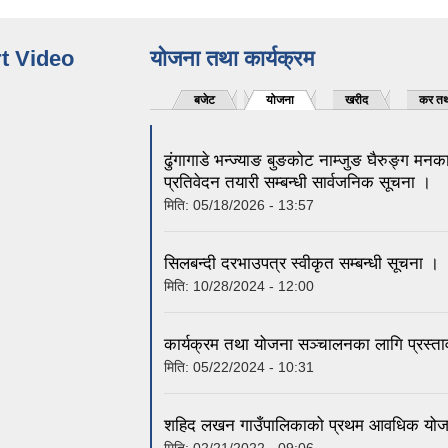
t Video
योजना तथा कार्यक्रम
बजेट
योजना
खरीद
कर तथ
ढुंगागाडे भन्ज्याङ बुङकोट नाम्जुङ घैरुङ्ग मन
प्रतिवेदन तयारी सम्बन्धी सार्वजनिक सूचना ।
मिति:
05/18/2026 - 13:57
सिलबन्दी दरभाउपत्र स्वीकृत सम्बन्धी सूचना ।
मिति:
10/28/2024 - 12:00
कार्यक्रम तथा योजना सञ्चालनका लागि प्रस्ताव 
मिति:
05/22/2024 - 10:31
शहिद लखन गाउँपालिकाको प्रथम आवधिक योज