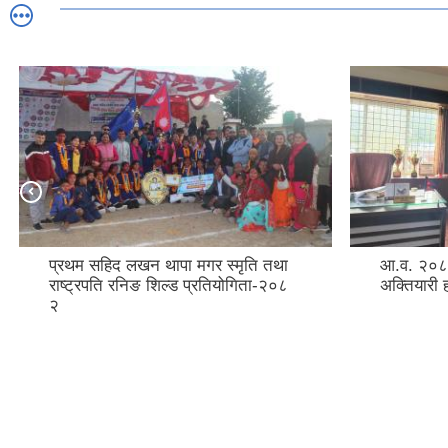
प्रथम सहिद लखन थापा मगर स्मृति तथा
आ.व. २०८२
राष्ट्रपति रनिङ शिल्ड प्रतियोगिता-२०८
अक्तियारी 
२