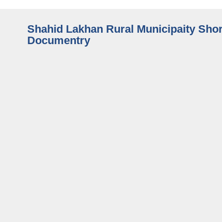
Shahid Lakhan Rural Municipaity Shor
Documentry